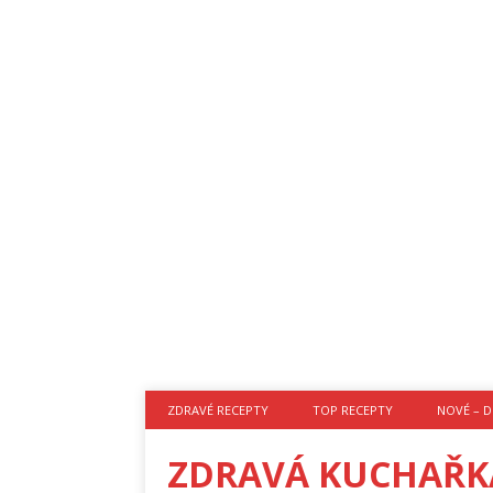
ZDRAVÉ RECEPTY
TOP RECEPTY
NOVÉ – D
ZDRAVÁ KUCHAŘK