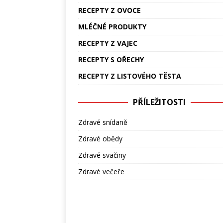
RECEPTY Z OVOCE
MLÉČNÉ PRODUKTY
RECEPTY Z VAJEC
RECEPTY S OŘECHY
RECEPTY Z LISTOVÉHO TĚSTA
PŘÍLEŽITOSTI
Zdravé snídaně
Zdravé obědy
Zdravé svačiny
Zdravé večeře