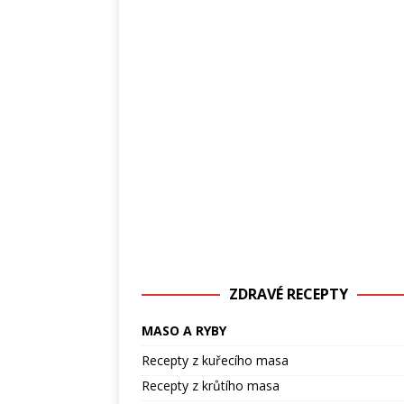
ZDRAVÉ RECEPTY
MASO A RYBY
Recepty z kuřecího masa
Recepty z krůtího masa