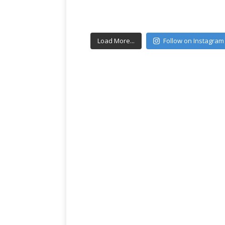
Load More...
Follow on Instagram