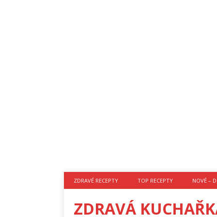
ZDRAVÉ RECEPTY
TOP RECEPTY
NOVÉ – D
ZDRAVÁ KUCHAŘK