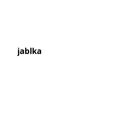
jablka