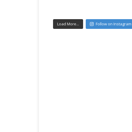
Load More...
Follow on Instagram