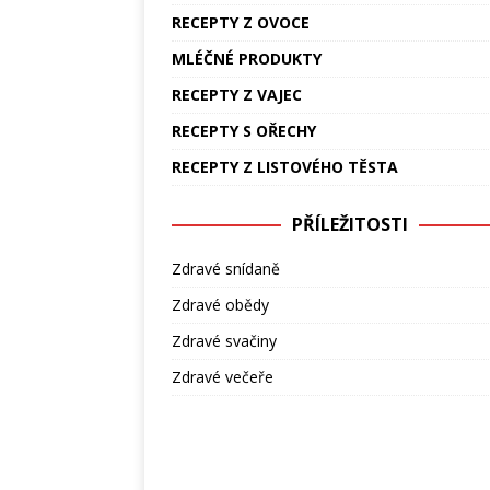
RECEPTY Z OVOCE
MLÉČNÉ PRODUKTY
RECEPTY Z VAJEC
RECEPTY S OŘECHY
RECEPTY Z LISTOVÉHO TĚSTA
PŘÍLEŽITOSTI
Zdravé snídaně
Zdravé obědy
Zdravé svačiny
Zdravé večeře