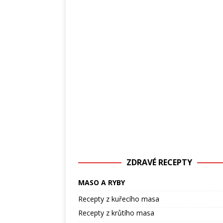
ZDRAVÉ RECEPTY
MASO A RYBY
Recepty z kuřecího masa
Recepty z krůtího masa