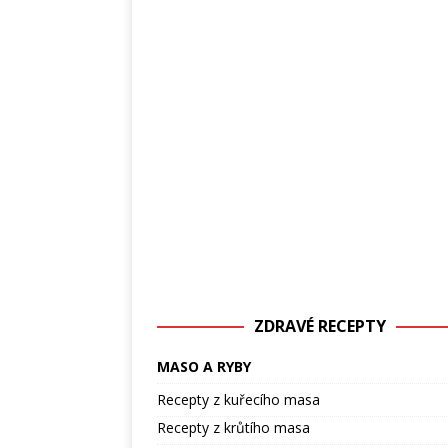
ZDRAVÉ RECEPTY
MASO A RYBY
Recepty z kuřecího masa
Recepty z krůtího masa