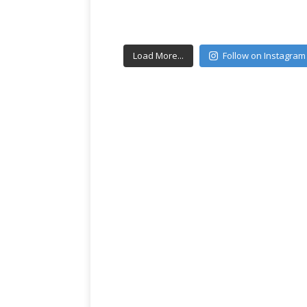
Load More...
Follow on Instagram