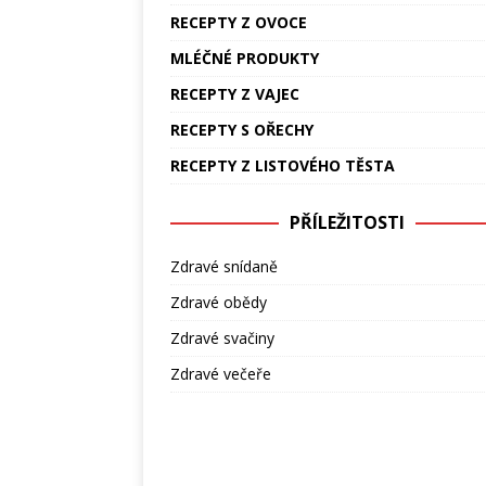
RECEPTY Z OVOCE
MLÉČNÉ PRODUKTY
RECEPTY Z VAJEC
RECEPTY S OŘECHY
RECEPTY Z LISTOVÉHO TĚSTA
PŘÍLEŽITOSTI
Zdravé snídaně
Zdravé obědy
Zdravé svačiny
Zdravé večeře