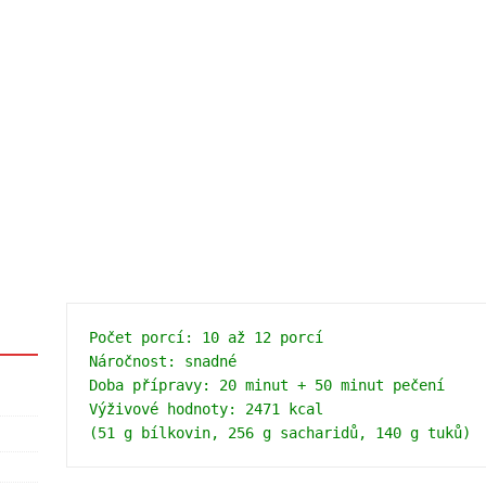
Počet porcí: 10 až 12 porcí
Náročnost: snadné
Doba přípravy: 20 minut + 50 minut pečení 
Výživové hodnoty: 2471 kcal 
(51 g bílkovin, 256 g sacharidů, 140 g tuků)