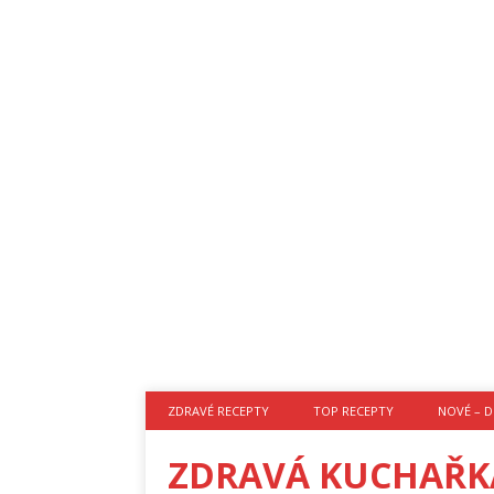
ZDRAVÉ RECEPTY
TOP RECEPTY
NOVÉ – D
ZDRAVÁ KUCHAŘK