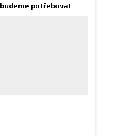
 budeme potřebovat