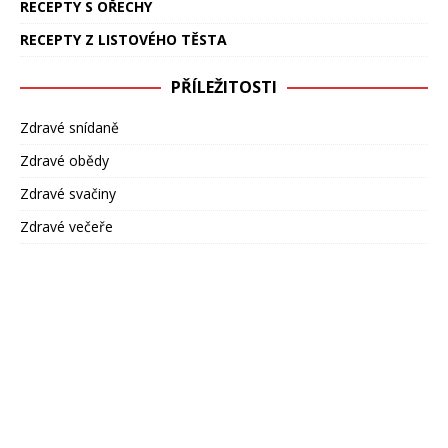
RECEPTY S OŘECHY
RECEPTY Z LISTOVÉHO TĚSTA
PŘÍLEŽITOSTI
Zdravé snídaně
Zdravé obědy
Zdravé svačiny
Zdravé večeře