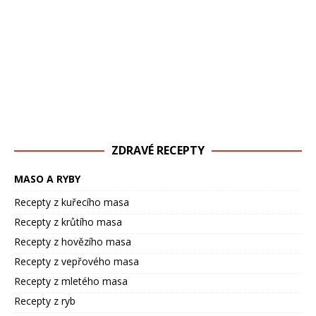
ZDRAVÉ RECEPTY
MASO A RYBY
Recepty z kuřecího masa
Recepty z krůtího masa
Recepty z hovězího masa
Recepty z vepřového masa
Recepty z mletého masa
Recepty z ryb