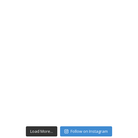
Load More...
Follow on Instagram