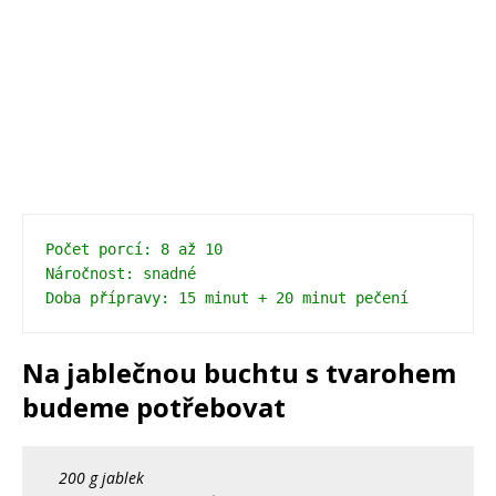
Počet porcí: 8 až 10
Náročnost: snadné
Doba přípravy: 15 minut + 20 minut pečení 
Na jablečnou buchtu s tvarohem
budeme potřebovat
200 g jablek