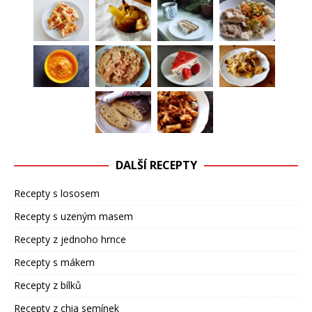
DALŠÍ RECEPTY
Recepty s lososem
Recepty s uzeným masem
Recepty z jednoho hrnce
Recepty s mákem
Recepty z bílků
Recepty z chia semínek