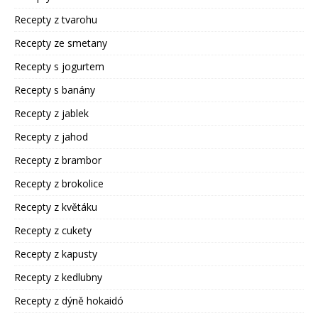
Recepty z tvarohu
Recepty ze smetany
Recepty s jogurtem
Recepty s banány
Recepty z jablek
Recepty z jahod
Recepty z brambor
Recepty z brokolice
Recepty z květáku
Recepty z cukety
Recepty z kapusty
Recepty z kedlubny
Recepty z dýně hokaidó