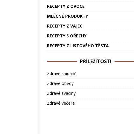
RECEPTY Z OVOCE
MLÉČNÉ PRODUKTY
RECEPTY Z VAJEC
RECEPTY S OŘECHY
RECEPTY Z LISTOVÉHO TĚSTA
PŘÍLEŽITOSTI
Zdravé snídaně
Zdravé obědy
Zdravé svačiny
Zdravé večeře