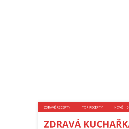
ZDRAVÉ RECEPTY
TOP RECEPTY
NOVÉ – D
ZDRAVÁ KUCHAŘK