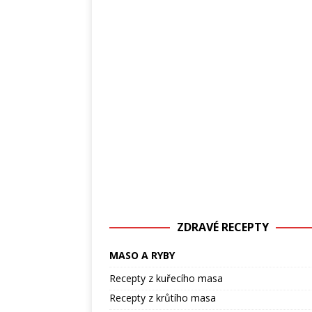
ZDRAVÉ RECEPTY
MASO A RYBY
Recepty z kuřecího masa
Recepty z krůtího masa