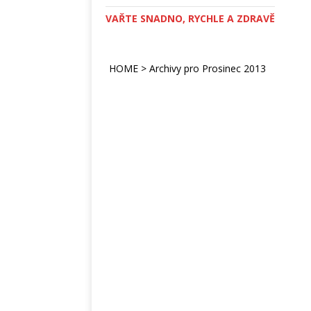
VAŘTE SNADNO, RYCHLE A ZDRAVĚ
HOME
>
Archivy pro Prosinec 2013