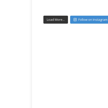
Load More...
Follow on Instagram