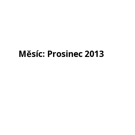
Měsíc:
Prosinec 2013