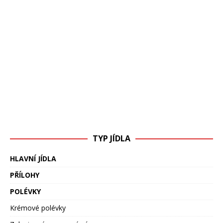
TYP JÍDLA
HLAVNÍ JÍDLA
PŘÍLOHY
POLÉVKY
Krémové polévky