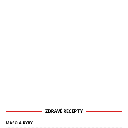
ZDRAVÉ RECEPTY
MASO A RYBY