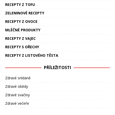
RECEPTY Z TOFU
ZELENINOVÉ RECEPTY
RECEPTY Z OVOCE
MLÉČNÉ PRODUKTY
RECEPTY Z VAJEC
RECEPTY S OŘECHY
RECEPTY Z LISTOVÉHO TĚSTA
PŘÍLEŽITOSTI
Zdravé snídaně
Zdravé obědy
Zdravé svačiny
Zdravé večeře