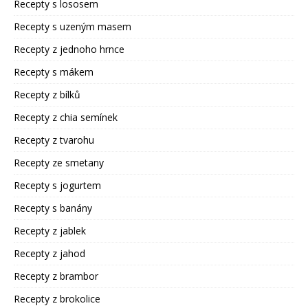
Recepty s lososem
Recepty s uzeným masem
Recepty z jednoho hrnce
Recepty s mákem
Recepty z bílků
Recepty z chia semínek
Recepty z tvarohu
Recepty ze smetany
Recepty s jogurtem
Recepty s banány
Recepty z jablek
Recepty z jahod
Recepty z brambor
Recepty z brokolice