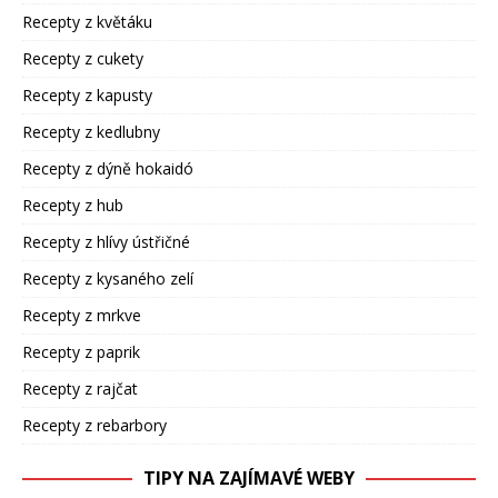
Recepty z květáku
Recepty z cukety
Recepty z kapusty
Recepty z kedlubny
Recepty z dýně hokaidó
Recepty z hub
Recepty z hlívy ústřičné
Recepty z kysaného zelí
Recepty z mrkve
Recepty z paprik
Recepty z rajčat
Recepty z rebarbory
TIPY NA ZAJÍMAVÉ WEBY