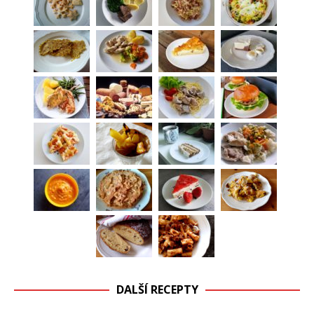
DALŠÍ RECEPTY