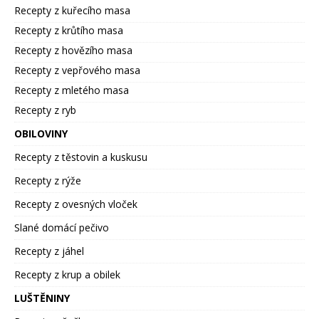
Recepty z kuřecího masa
Recepty z krůtího masa
Recepty z hovězího masa
Recepty z vepřového masa
Recepty z mletého masa
Recepty z ryb
OBILOVINY
Recepty z těstovin a kuskusu
Recepty z rýže
Recepty z ovesných vloček
Slané domácí pečivo
Recepty z jáhel
Recepty z krup a obilek
LUŠTĚNINY