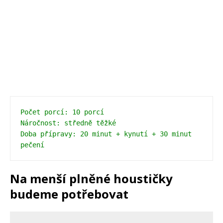
Počet porcí: 10 porcí 
Náročnost: středně těžké 
Doba přípravy: 20 minut + kynutí + 30 minut 
pečení 
Na menší plněné houstičky
budeme potřebovat