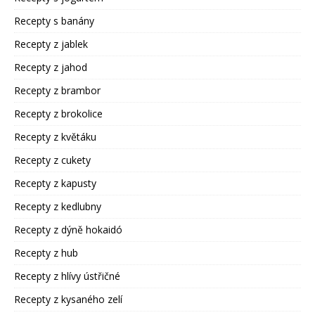
Recepty s banány
Recepty z jablek
Recepty z jahod
Recepty z brambor
Recepty z brokolice
Recepty z květáku
Recepty z cukety
Recepty z kapusty
Recepty z kedlubny
Recepty z dýně hokaidó
Recepty z hub
Recepty z hlívy ústřičné
Recepty z kysaného zelí