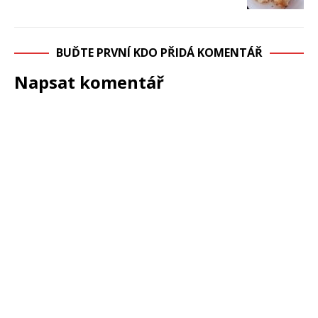
BUĎTE PRVNÍ KDO PŘIDÁ KOMENTÁŘ
Napsat komentář