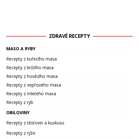
ZDRAVÉ RECEPTY
MASO A RYBY
Recepty z kuřecího masa
Recepty z krůtího masa
Recepty z hovězího masa
Recepty z vepřového masa
Recepty z mletého masa
Recepty z ryb
OBILOVINY
Recepty z těstovin a kuskusu
Recepty z rýže