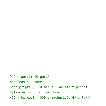
Počet porcí: 10 porcí 
Náročnost: snadné 
Doba přípravy: 20 minut + 40 minut pečení 
Výživové hodnoty: 2095 kcal 
(83 g bílkovin, 330 g sacharidů, 49 g tuků)