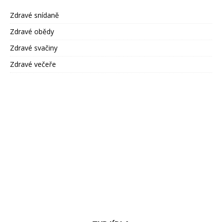
Zdravé snídaně
Zdravé obědy
Zdravé svačiny
Zdravé večeře