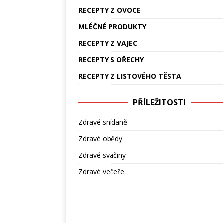
RECEPTY Z OVOCE
MLÉČNÉ PRODUKTY
RECEPTY Z VAJEC
RECEPTY S OŘECHY
RECEPTY Z LISTOVÉHO TĚSTA
PŘÍLEŽITOSTI
Zdravé snídaně
Zdravé obědy
Zdravé svačiny
Zdravé večeře