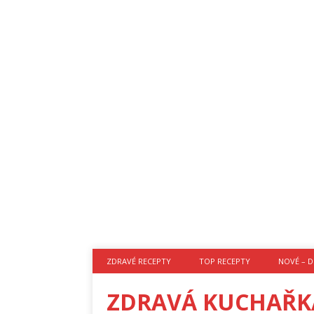
ZDRAVÉ RECEPTY
TOP RECEPTY
NOVÉ – D
ZDRAVÁ KUCHAŘK