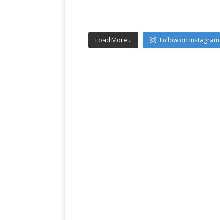
Load More...
Follow on Instagram