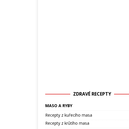
ZDRAVÉ RECEPTY
MASO A RYBY
Recepty z kuřecího masa
Recepty z krůtího masa