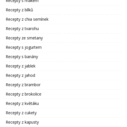
Recepty s mákem
Recepty z bílků
Recepty z chia semínek
Recepty z tvarohu
Recepty ze smetany
Recepty s jogurtem
Recepty s banány
Recepty z jablek
Recepty z jahod
Recepty z brambor
Recepty z brokolice
Recepty z květáku
Recepty z cukety
Recepty z kapusty