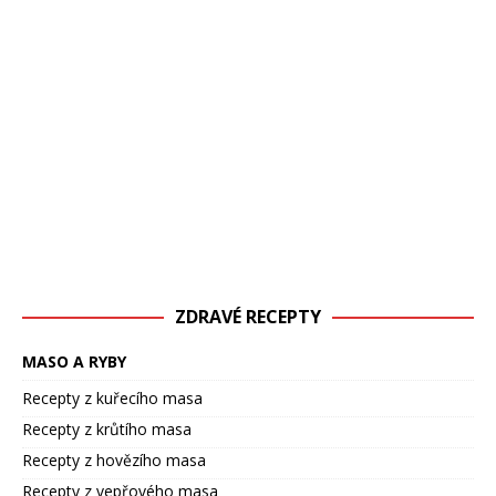
ZDRAVÉ RECEPTY
MASO A RYBY
Recepty z kuřecího masa
Recepty z krůtího masa
Recepty z hovězího masa
Recepty z vepřového masa