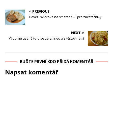
PREVIOUS
Hovězí svíčková na smetaně – i pro začátečníky
NEXT
Výborné uzené tofu se zeleninou a s těstovinami
BUĎTE PRVNÍ KDO PŘIDÁ KOMENTÁŘ
Napsat komentář