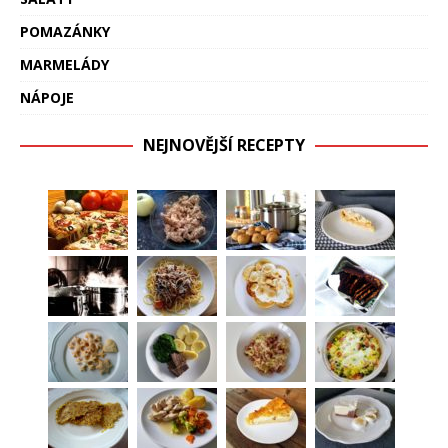
POMAZÁNKY
MARMELÁDY
NÁPOJE
NEJNOVĚJŠÍ RECEPTY