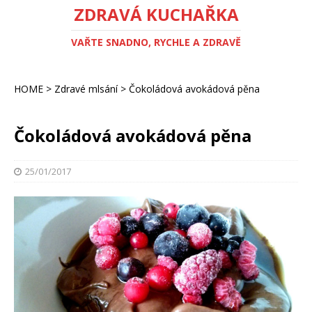
ZDRAVÁ KUCHAŘKA
VAŘTE SNADNO, RYCHLE A ZDRAVĚ
HOME
>
Zdravé mlsání
>
Čokoládová avokádová pěna
Čokoládová avokádová pěna
25/01/2017