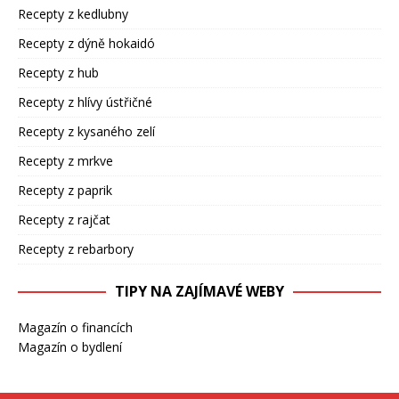
Recepty z kedlubny
Recepty z dýně hokaidó
Recepty z hub
Recepty z hlívy ústřičné
Recepty z kysaného zelí
Recepty z mrkve
Recepty z paprik
Recepty z rajčat
Recepty z rebarbory
TIPY NA ZAJÍMAVÉ WEBY
Magazín o financích
Magazín o bydlení