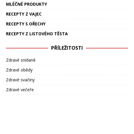
MLÉČNÉ PRODUKTY
RECEPTY Z VAJEC
RECEPTY S OŘECHY
RECEPTY Z LISTOVÉHO TĚSTA
PŘÍLEŽITOSTI
Zdravé snídaně
Zdravé obědy
Zdravé svačiny
Zdravé večeře