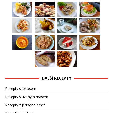
DALŠÍ RECEPTY
Recepty s lososem
Recepty s uzeným masem
Recepty z jednoho hrnce