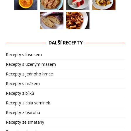
DALŠÍ RECEPTY
Recepty s lososem
Recepty s uzeným masem
Recepty z jednoho hrnce
Recepty s mákem
Recepty z bílků
Recepty z chia semínek
Recepty z tvarohu
Recepty ze smetany