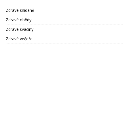
Zdravé snídaně
Zdravé obědy
Zdravé svačiny
Zdravé večeře