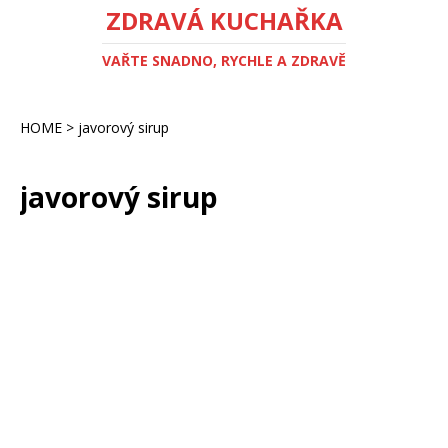
ZDRAVÁ KUCHAŘKA
VAŘTE SNADNO, RYCHLE A ZDRAVĚ
HOME
>
javorový sirup
javorový sirup