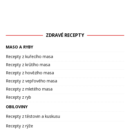
ZDRAVÉ RECEPTY
MASO A RYBY
Recepty z kuřecího masa
Recepty z krůtího masa
Recepty z hovězího masa
Recepty z vepřového masa
Recepty z mletého masa
Recepty z ryb
OBILOVINY
Recepty z těstovin a kuskusu
Recepty z rýže