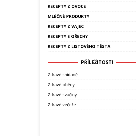
RECEPTY Z OVOCE
MLÉČNÉ PRODUKTY
RECEPTY Z VAJEC
RECEPTY S OŘECHY
RECEPTY Z LISTOVÉHO TĚSTA
PŘÍLEŽITOSTI
Zdravé snídaně
Zdravé obědy
Zdravé svačiny
Zdravé večeře