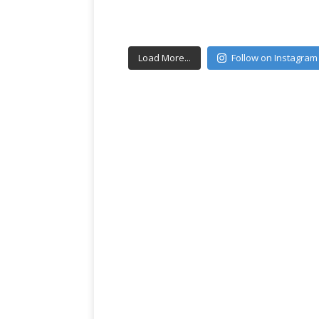
Load More...
Follow on Instagram