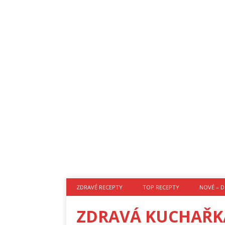
ZDRAVÉ RECEPTY
TOP RECEPTY
NOVÉ – D
ZDRAVÁ KUCHAŘK