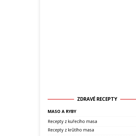
ZDRAVÉ RECEPTY
MASO A RYBY
Recepty z kuřecího masa
Recepty z krůtího masa