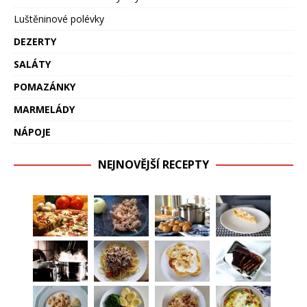
Luštěninové polévky
DEZERTY
SALÁTY
POMAZÁNKY
MARMELÁDY
NÁPOJE
NEJNOVĚJŠÍ RECEPTY