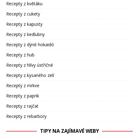
Recepty z květáku
Recepty z cukety
Recepty z kapusty
Recepty z kedlubny
Recepty z dýně hokaidó
Recepty z hub
Recepty z hlívy ústřičné
Recepty z kysaného zelí
Recepty z mrkve
Recepty z paprik
Recepty z rajčat
Recepty z rebarbory
TIPY NA ZAJÍMAVÉ WEBY