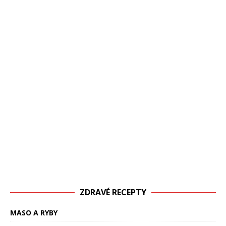
ZDRAVÉ RECEPTY
MASO A RYBY