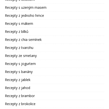
Recepty s uzeným masem
Recepty z jednoho hrnce
Recepty s mákem
Recepty z bílků
Recepty z chia semínek
Recepty z tvarohu
Recepty ze smetany
Recepty s jogurtem
Recepty s banány
Recepty z jablek
Recepty z jahod
Recepty z brambor
Recepty z brokolice