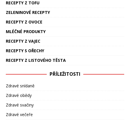
RECEPTY Z TOFU
ZELENINOVÉ RECEPTY
RECEPTY Z OVOCE
MLÉČNÉ PRODUKTY
RECEPTY Z VAJEC
RECEPTY S OŘECHY
RECEPTY Z LISTOVÉHO TĚSTA
PŘÍLEŽITOSTI
Zdravé snídaně
Zdravé obědy
Zdravé svačiny
Zdravé večeře