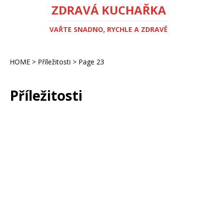
ZDRAVÁ KUCHAŘKA
VAŘTE SNADNO, RYCHLE A ZDRAVĚ
HOME
>
Příležitosti
>
Page 23
Příležitosti