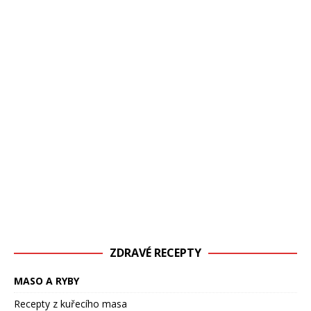
ZDRAVÉ RECEPTY
MASO A RYBY
Recepty z kuřecího masa