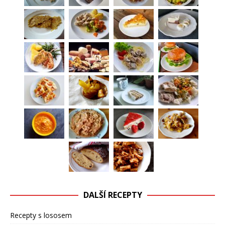
DALŠÍ RECEPTY
Recepty s lososem