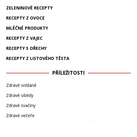
ZELENINOVÉ RECEPTY
RECEPTY Z OVOCE
MLÉČNÉ PRODUKTY
RECEPTY Z VAJEC
RECEPTY S OŘECHY
RECEPTY Z LISTOVÉHO TĚSTA
PŘÍLEŽITOSTI
Zdravé snídaně
Zdravé obědy
Zdravé svačiny
Zdravé večeře