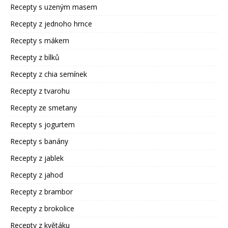
Recepty s uzeným masem
Recepty z jednoho hrnce
Recepty s mákem
Recepty z bílků
Recepty z chia semínek
Recepty z tvarohu
Recepty ze smetany
Recepty s jogurtem
Recepty s banány
Recepty z jablek
Recepty z jahod
Recepty z brambor
Recepty z brokolice
Recepty z květáku