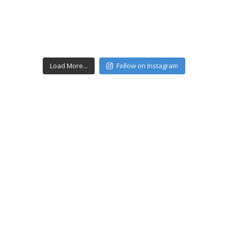
Load More...
Follow on Instagram