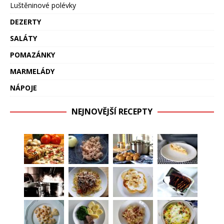
Luštěninové polévky
DEZERTY
SALÁTY
POMAZÁNKY
MARMELÁDY
NÁPOJE
NEJNOVĚJŠÍ RECEPTY