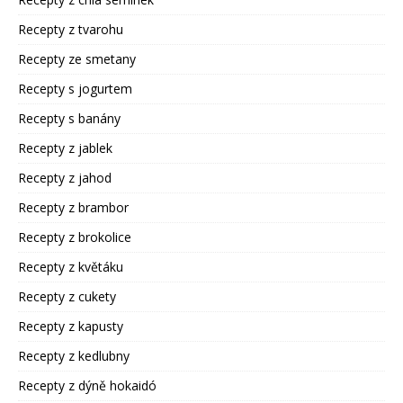
Recepty z tvarohu
Recepty ze smetany
Recepty s jogurtem
Recepty s banány
Recepty z jablek
Recepty z jahod
Recepty z brambor
Recepty z brokolice
Recepty z květáku
Recepty z cukety
Recepty z kapusty
Recepty z kedlubny
Recepty z dýně hokaidó