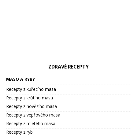
ZDRAVÉ RECEPTY
MASO A RYBY
Recepty z kuřecího masa
Recepty z krůtího masa
Recepty z hovězího masa
Recepty z vepřového masa
Recepty z mletého masa
Recepty z ryb