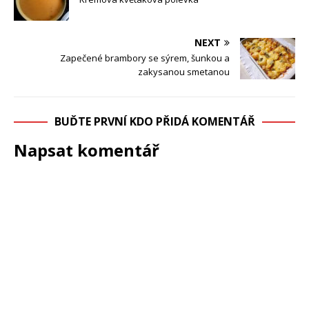
NEXT
Zapečené brambory se sýrem, šunkou a
zakysanou smetanou
BUĎTE PRVNÍ KDO PŘIDÁ KOMENTÁŘ
Napsat komentář