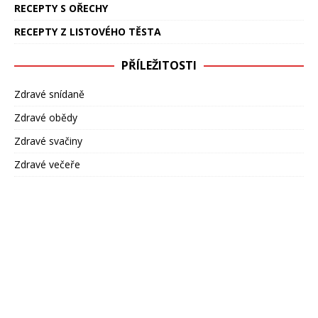
RECEPTY S OŘECHY
RECEPTY Z LISTOVÉHO TĚSTA
PŘÍLEŽITOSTI
Zdravé snídaně
Zdravé obědy
Zdravé svačiny
Zdravé večeře