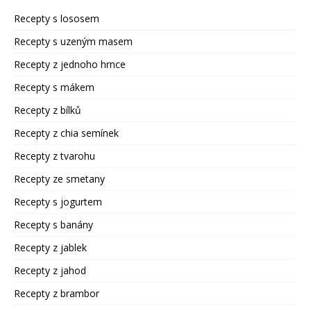
Recepty s lososem
Recepty s uzeným masem
Recepty z jednoho hrnce
Recepty s mákem
Recepty z bílků
Recepty z chia semínek
Recepty z tvarohu
Recepty ze smetany
Recepty s jogurtem
Recepty s banány
Recepty z jablek
Recepty z jahod
Recepty z brambor