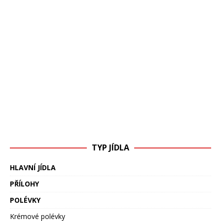
TYP JÍDLA
HLAVNÍ JÍDLA
PŘÍLOHY
POLÉVKY
Krémové polévky