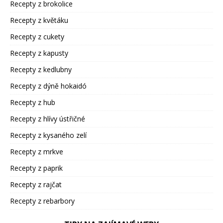
Recepty z brokolice
Recepty z květáku
Recepty z cukety
Recepty z kapusty
Recepty z kedlubny
Recepty z dýně hokaidó
Recepty z hub
Recepty z hlívy ústřičné
Recepty z kysaného zelí
Recepty z mrkve
Recepty z paprik
Recepty z rajčat
Recepty z rebarbory