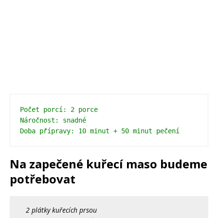
Počet porcí: 2 porce
Náročnost: snadné
Doba přípravy: 10 minut + 50 minut pečení 
Na zapečené kuřecí maso budeme
potřebovat
2 plátky kuřecích prsou