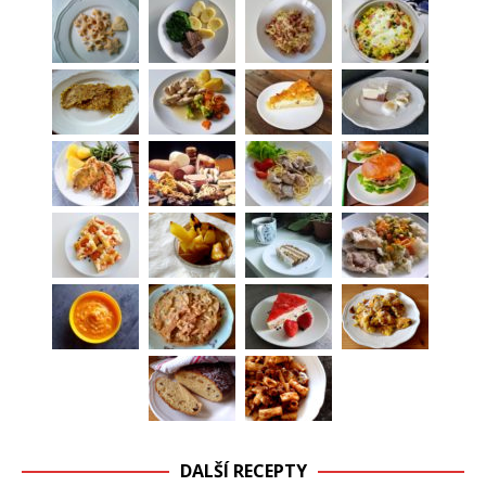
DALŠÍ RECEPTY