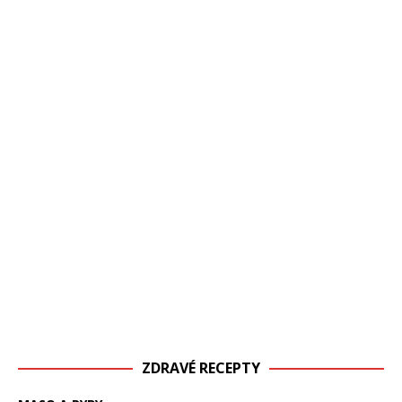
ZDRAVÉ RECEPTY