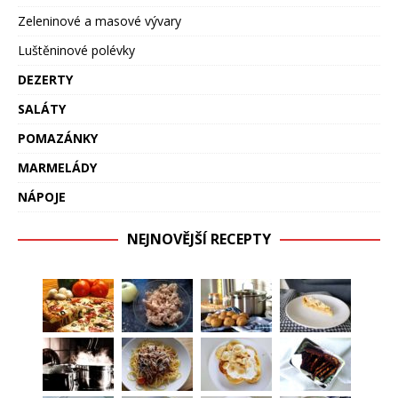
Zeleninové a masové vývary
Luštěninové polévky
DEZERTY
SALÁTY
POMAZÁNKY
MARMELÁDY
NÁPOJE
NEJNOVĚJŠÍ RECEPTY