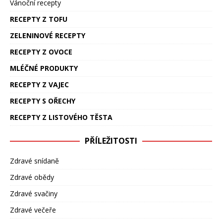
Vánoční recepty
RECEPTY Z TOFU
ZELENINOVÉ RECEPTY
RECEPTY Z OVOCE
MLÉČNÉ PRODUKTY
RECEPTY Z VAJEC
RECEPTY S OŘECHY
RECEPTY Z LISTOVÉHO TĚSTA
PŘÍLEŽITOSTI
Zdravé snídaně
Zdravé obědy
Zdravé svačiny
Zdravé večeře