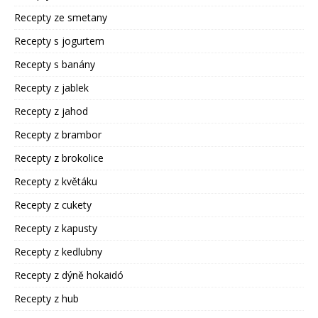
Recepty ze smetany
Recepty s jogurtem
Recepty s banány
Recepty z jablek
Recepty z jahod
Recepty z brambor
Recepty z brokolice
Recepty z květáku
Recepty z cukety
Recepty z kapusty
Recepty z kedlubny
Recepty z dýně hokaidó
Recepty z hub