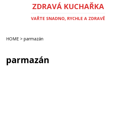
ZDRAVÁ KUCHAŘKA
VAŘTE SNADNO, RYCHLE A ZDRAVĚ
HOME
>
parmazán
parmazán