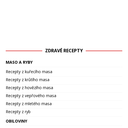
ZDRAVÉ RECEPTY
MASO A RYBY
Recepty z kuřecího masa
Recepty z krůtího masa
Recepty z hovězího masa
Recepty z vepřového masa
Recepty z mletého masa
Recepty z ryb
OBILOVINY