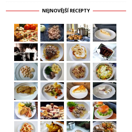
NEJNOVĚJŠÍ RECEPTY