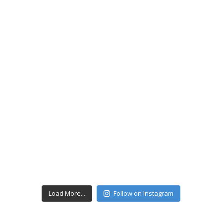
Load More...
Follow on Instagram