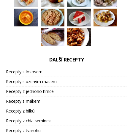
DALŠÍ RECEPTY
Recepty s lososem
Recepty s uzeným masem
Recepty z jednoho hrnce
Recepty s mákem
Recepty z bílků
Recepty z chia semínek
Recepty z tvarohu