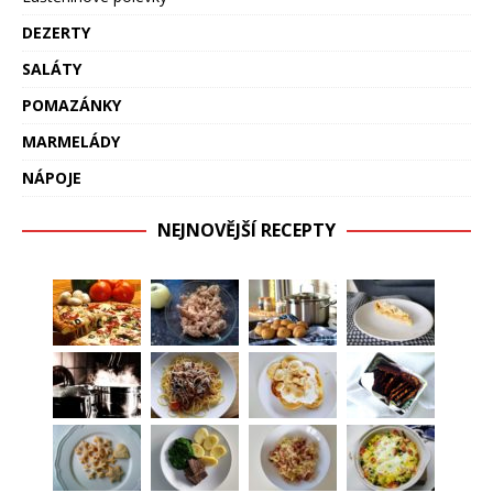
DEZERTY
SALÁTY
POMAZÁNKY
MARMELÁDY
NÁPOJE
NEJNOVĚJŠÍ RECEPTY