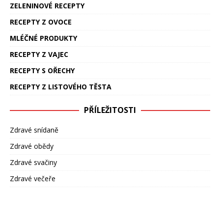
ZELENINOVÉ RECEPTY
RECEPTY Z OVOCE
MLÉČNÉ PRODUKTY
RECEPTY Z VAJEC
RECEPTY S OŘECHY
RECEPTY Z LISTOVÉHO TĚSTA
PŘÍLEŽITOSTI
Zdravé snídaně
Zdravé obědy
Zdravé svačiny
Zdravé večeře