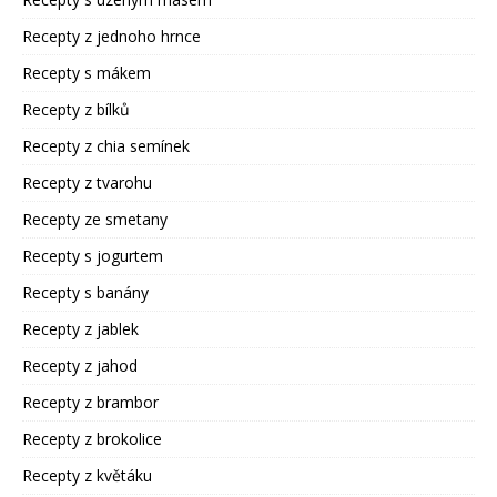
Recepty z jednoho hrnce
Recepty s mákem
Recepty z bílků
Recepty z chia semínek
Recepty z tvarohu
Recepty ze smetany
Recepty s jogurtem
Recepty s banány
Recepty z jablek
Recepty z jahod
Recepty z brambor
Recepty z brokolice
Recepty z květáku