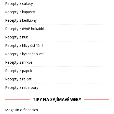
Recepty z cukety
Recepty z kapusty
Recepty z kedlubny
Recepty z dýně hokaidó
Recepty z hub
Recepty z hlívy ústřičné
Recepty z kysaného zelí
Recepty z mrkve
Recepty z paprik
Recepty z rajčat
Recepty z rebarbory
TIPY NA ZAJÍMAVÉ WEBY
Magazín o financích