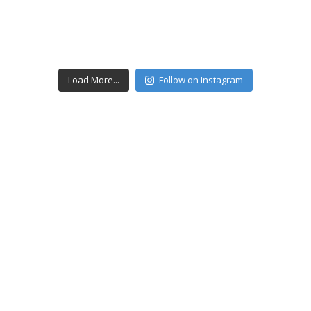
Load More...
Follow on Instagram