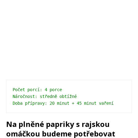
Počet porcí: 4 porce 
Náročnost: středně obtížné 
Doba přípravy: 20 minut + 45 minut vaření
Na plněné papriky s rajskou
omáčkou budeme potřebovat