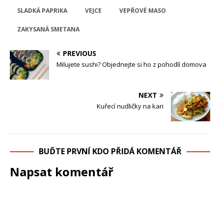
SLADKÁ PAPRIKA
VEJCE
VEPŘOVÉ MASO
ZAKYSANÁ SMETANA
PREVIOUS
Milujete sushi? Objednejte si ho z pohodlí domova
NEXT
Kuřecí nudličky na kari
BUĎTE PRVNÍ KDO PŘIDÁ KOMENTÁŘ
Napsat komentář