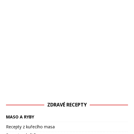
ZDRAVÉ RECEPTY
MASO A RYBY
Recepty z kuřecího masa