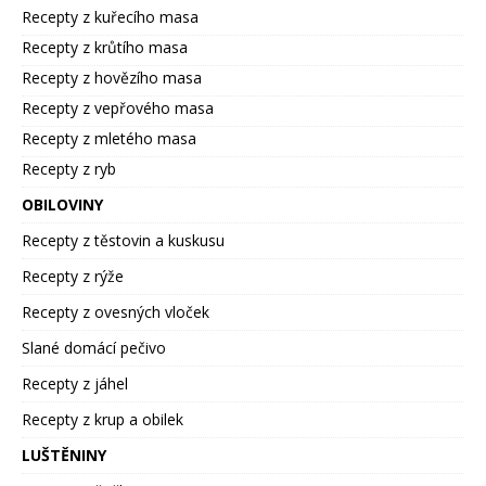
Recepty z kuřecího masa
Recepty z krůtího masa
Recepty z hovězího masa
Recepty z vepřového masa
Recepty z mletého masa
Recepty z ryb
OBILOVINY
Recepty z těstovin a kuskusu
Recepty z rýže
Recepty z ovesných vloček
Slané domácí pečivo
Recepty z jáhel
Recepty z krup a obilek
LUŠTĚNINY