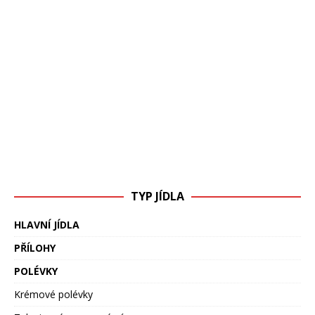
TYP JÍDLA
HLAVNÍ JÍDLA
PŘÍLOHY
POLÉVKY
Krémové polévky