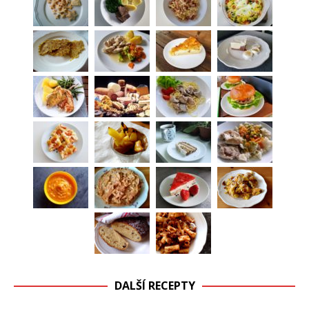
DALŠÍ RECEPTY