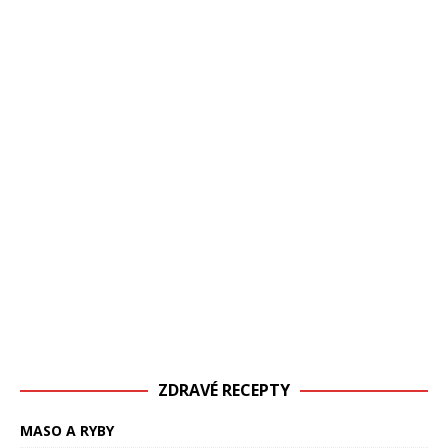
ZDRAVÉ RECEPTY
MASO A RYBY