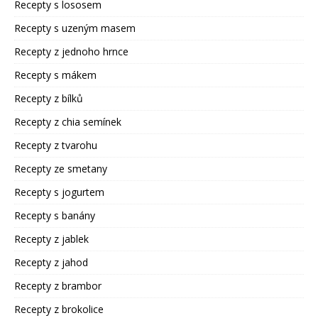
Recepty s lososem
Recepty s uzeným masem
Recepty z jednoho hrnce
Recepty s mákem
Recepty z bílků
Recepty z chia semínek
Recepty z tvarohu
Recepty ze smetany
Recepty s jogurtem
Recepty s banány
Recepty z jablek
Recepty z jahod
Recepty z brambor
Recepty z brokolice