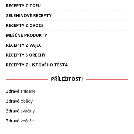
RECEPTY Z TOFU
ZELENINOVÉ RECEPTY
RECEPTY Z OVOCE
MLÉČNÉ PRODUKTY
RECEPTY Z VAJEC
RECEPTY S OŘECHY
RECEPTY Z LISTOVÉHO TĚSTA
PŘÍLEŽITOSTI
Zdravé snídaně
Zdravé obědy
Zdravé svačiny
Zdravé večeře