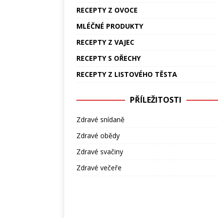
RECEPTY Z OVOCE
MLÉČNÉ PRODUKTY
RECEPTY Z VAJEC
RECEPTY S OŘECHY
RECEPTY Z LISTOVÉHO TĚSTA
PŘÍLEŽITOSTI
Zdravé snídaně
Zdravé obědy
Zdravé svačiny
Zdravé večeře