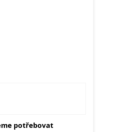
eme potřebovat