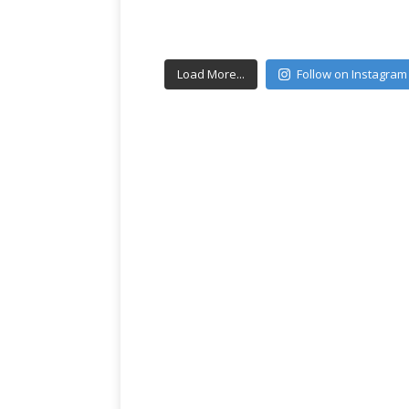
Load More...
Follow on Instagram