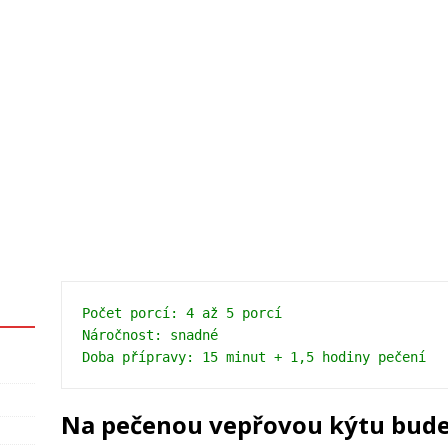
Počet porcí: 4 až 5 porcí
Náročnost: snadné
Doba přípravy: 15 minut + 1,5 hodiny pečení
Na pečenou vepřovou kýtu bud