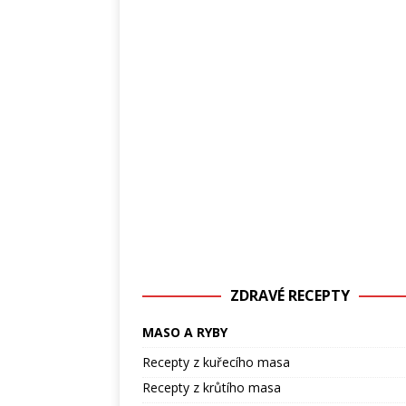
ZDRAVÉ RECEPTY
MASO A RYBY
Recepty z kuřecího masa
Recepty z krůtího masa