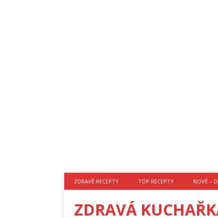
ZDRAVÉ RECEPTY
TOP RECEPTY
NOVÉ – D
ZDRAVÁ KUCHAŘK