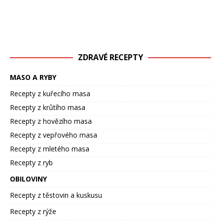
ZDRAVÉ RECEPTY
MASO A RYBY
Recepty z kuřecího masa
Recepty z krůtího masa
Recepty z hovězího masa
Recepty z vepřového masa
Recepty z mletého masa
Recepty z ryb
OBILOVINY
Recepty z těstovin a kuskusu
Recepty z rýže