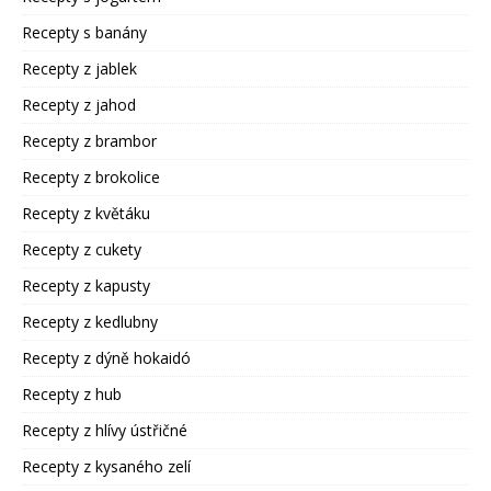
Recepty s banány
Recepty z jablek
Recepty z jahod
Recepty z brambor
Recepty z brokolice
Recepty z květáku
Recepty z cukety
Recepty z kapusty
Recepty z kedlubny
Recepty z dýně hokaidó
Recepty z hub
Recepty z hlívy ústřičné
Recepty z kysaného zelí