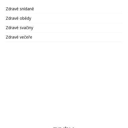
Zdravé snídaně
Zdravé obědy
Zdravé svačiny
Zdravé večeře