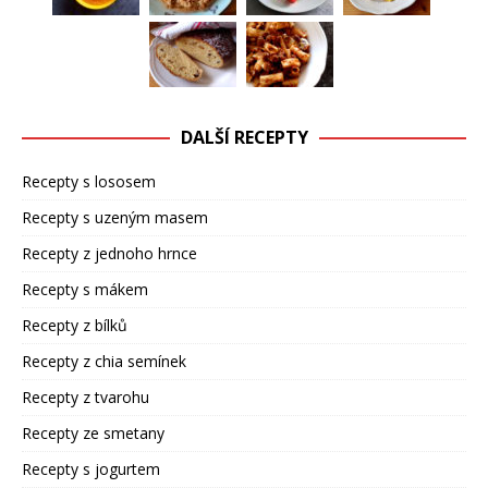
DALŠÍ RECEPTY
Recepty s lososem
Recepty s uzeným masem
Recepty z jednoho hrnce
Recepty s mákem
Recepty z bílků
Recepty z chia semínek
Recepty z tvarohu
Recepty ze smetany
Recepty s jogurtem