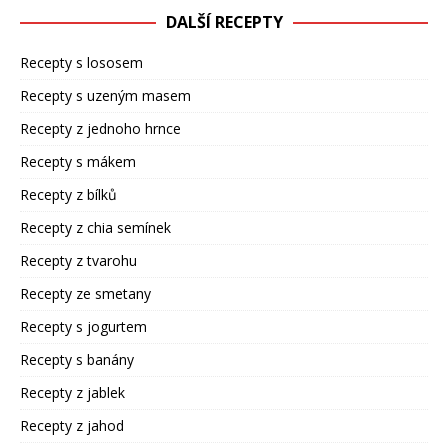
DALŠÍ RECEPTY
Recepty s lososem
Recepty s uzeným masem
Recepty z jednoho hrnce
Recepty s mákem
Recepty z bílků
Recepty z chia semínek
Recepty z tvarohu
Recepty ze smetany
Recepty s jogurtem
Recepty s banány
Recepty z jablek
Recepty z jahod