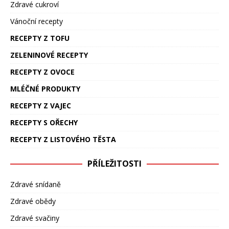
Zdravé cukroví
Vánoční recepty
RECEPTY Z TOFU
ZELENINOVÉ RECEPTY
RECEPTY Z OVOCE
MLÉČNÉ PRODUKTY
RECEPTY Z VAJEC
RECEPTY S OŘECHY
RECEPTY Z LISTOVÉHO TĚSTA
PŘÍLEŽITOSTI
Zdravé snídaně
Zdravé obědy
Zdravé svačiny