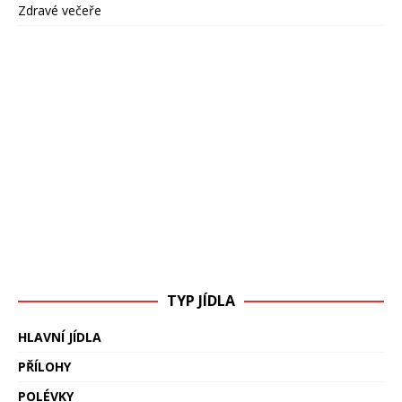
Zdravé večeře
TYP JÍDLA
HLAVNÍ JÍDLA
PŘÍLOHY
POLÉVKY