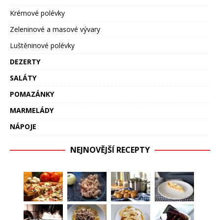
Krémové polévky
Zeleninové a masové vývary
Luštěninové polévky
DEZERTY
SALÁTY
POMAZÁNKY
MARMELÁDY
NÁPOJE
NEJNOVĚJŠÍ RECEPTY