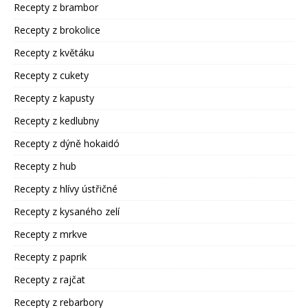
Recepty z brambor
Recepty z brokolice
Recepty z květáku
Recepty z cukety
Recepty z kapusty
Recepty z kedlubny
Recepty z dýně hokaidó
Recepty z hub
Recepty z hlívy ústřičné
Recepty z kysaného zelí
Recepty z mrkve
Recepty z paprik
Recepty z rajčat
Recepty z rebarbory