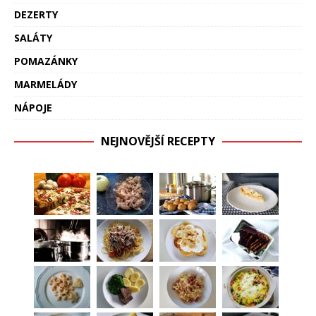
DEZERTY
SALÁTY
POMAZÁNKY
MARMELÁDY
NÁPOJE
NEJNOVĚJŠÍ RECEPTY