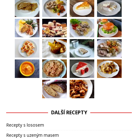
DALŠÍ RECEPTY
Recepty s lososem
Recepty s uzeným masem