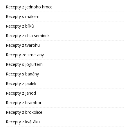
Recepty z jednoho hrnce
Recepty s mákem
Recepty z bílků
Recepty z chia semínek
Recepty z tvarohu
Recepty ze smetany
Recepty s jogurtem
Recepty s banány
Recepty z jablek
Recepty z jahod
Recepty z brambor
Recepty z brokolice
Recepty z květáku