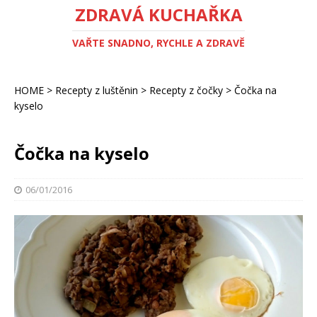
ZDRAVÁ KUCHAŘKA
VAŘTE SNADNO, RYCHLE A ZDRAVĚ
HOME
>
Recepty z luštěnin
>
Recepty z čočky
>
Čočka na
kyselo
Čočka na kyselo
06/01/2016