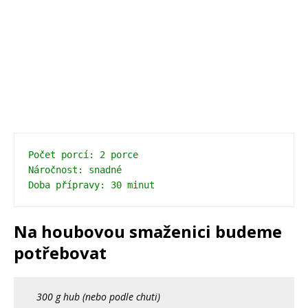
Počet porcí: 2 porce 
Náročnost: snadné 
Doba přípravy: 30 minut
Na houbovou smaženici budeme
potřebovat
300 g hub (nebo podle chuti)