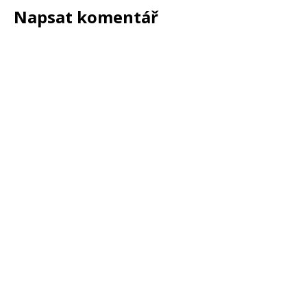
Napsat komentář