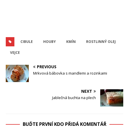
CIBULE
HOUBY
KMÍN
ROSTLINNÝ OLEJ
VEJCE
PREVIOUS
Mrkvová bábovka s mandlemi a rozinkami
NEXT
Jablečná buchta na plech
BUĎTE PRVNÍ KDO PŘIDÁ KOMENTÁŘ