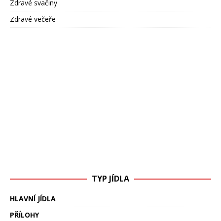
Zdravé svačiny
Zdravé večeře
TYP JÍDLA
HLAVNÍ JÍDLA
PŘÍLOHY