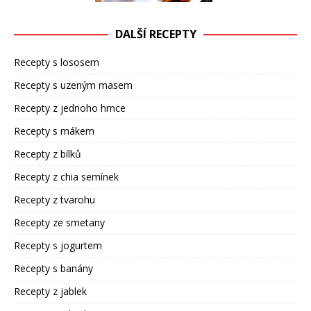
DALŠÍ RECEPTY
Recepty s lososem
Recepty s uzeným masem
Recepty z jednoho hrnce
Recepty s mákem
Recepty z bílků
Recepty z chia semínek
Recepty z tvarohu
Recepty ze smetany
Recepty s jogurtem
Recepty s banány
Recepty z jablek