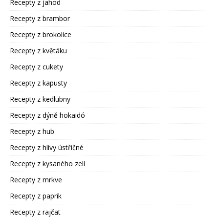
Recepty z jahod
Recepty z brambor
Recepty z brokolice
Recepty z květáku
Recepty z cukety
Recepty z kapusty
Recepty z kedlubny
Recepty z dýně hokaidó
Recepty z hub
Recepty z hlívy ústřičné
Recepty z kysaného zelí
Recepty z mrkve
Recepty z paprik
Recepty z rajčat