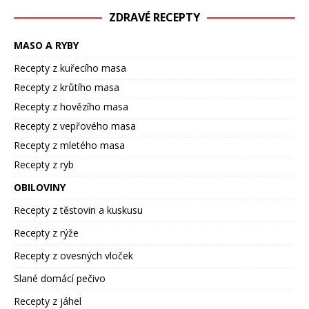
ZDRAVÉ RECEPTY
MASO A RYBY
Recepty z kuřecího masa
Recepty z krůtího masa
Recepty z hovězího masa
Recepty z vepřového masa
Recepty z mletého masa
Recepty z ryb
OBILOVINY
Recepty z těstovin a kuskusu
Recepty z rýže
Recepty z ovesných vloček
Slané domácí pečivo
Recepty z jáhel