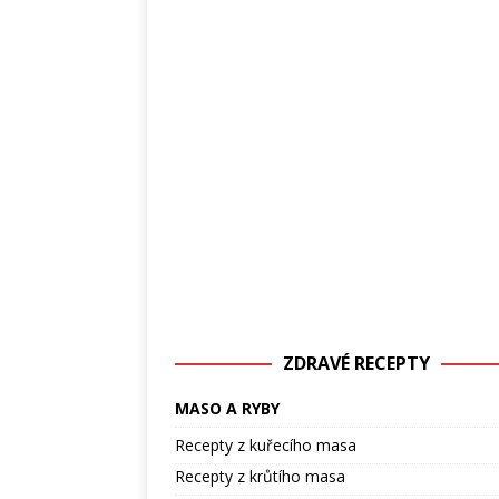
ZDRAVÉ RECEPTY
MASO A RYBY
Recepty z kuřecího masa
Recepty z krůtího masa