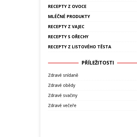
RECEPTY Z OVOCE
MLÉČNÉ PRODUKTY
RECEPTY Z VAJEC
RECEPTY S OŘECHY
RECEPTY Z LISTOVÉHO TĚSTA
PŘÍLEŽITOSTI
Zdravé snídaně
Zdravé obědy
Zdravé svačiny
Zdravé večeře