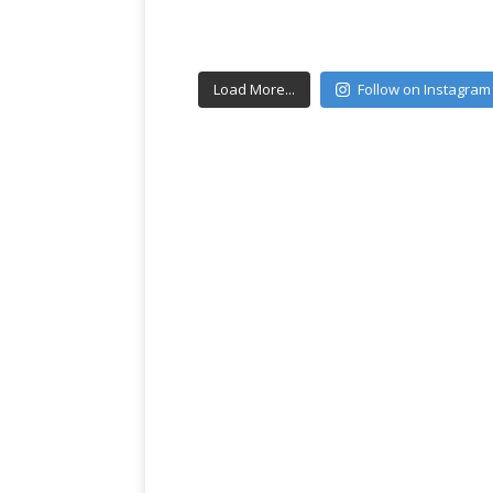
Load More...
Follow on Instagram