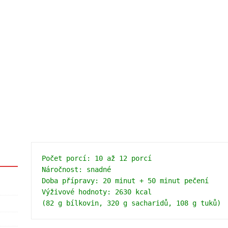
Počet porcí: 10 až 12 porcí 
Náročnost: snadné 
Doba přípravy: 20 minut + 50 minut pečení 
Výživové hodnoty: 2630 kcal 
(82 g bílkovin, 320 g sacharidů, 108 g tuků)