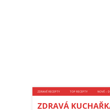
ZDRAVÉ RECEPTY
TOP RECEPTY
NOVÉ – D
ZDRAVÁ KUCHAŘK