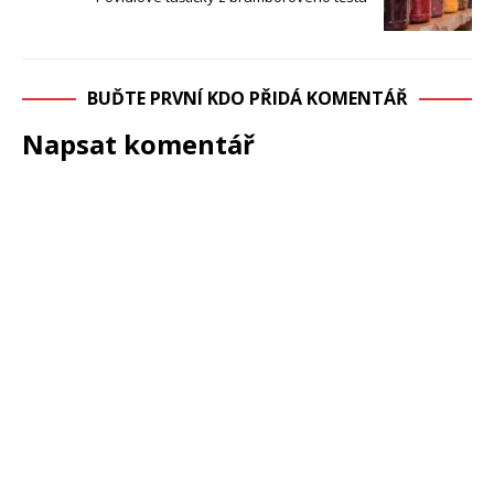
BUĎTE PRVNÍ KDO PŘIDÁ KOMENTÁŘ
Napsat komentář