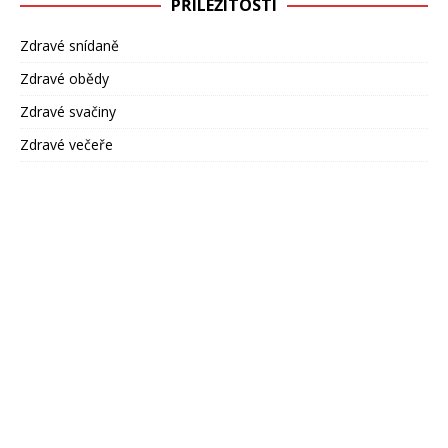
PŘÍLEŽITOSTI
Zdravé snídaně
Zdravé obědy
Zdravé svačiny
Zdravé večeře