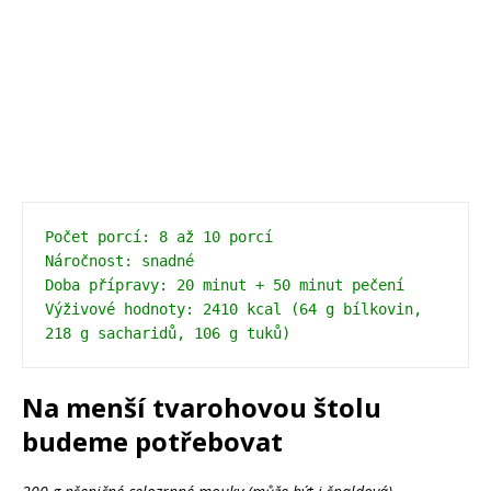
Počet porcí: 8 až 10 porcí
Náročnost: snadné
Doba přípravy: 20 minut + 50 minut pečení

Výživové hodnoty: 2410 kcal (64 g bílkovin, 
218 g sacharidů, 106 g tuků)
Na menší tvarohovou štolu
budeme potřebovat