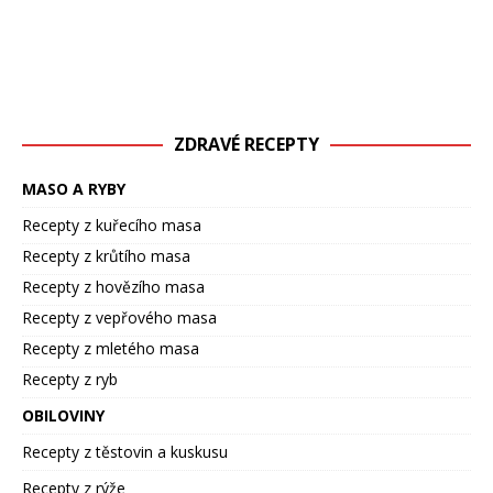
ZDRAVÉ RECEPTY
MASO A RYBY
Recepty z kuřecího masa
Recepty z krůtího masa
Recepty z hovězího masa
Recepty z vepřového masa
Recepty z mletého masa
Recepty z ryb
OBILOVINY
Recepty z těstovin a kuskusu
Recepty z rýže