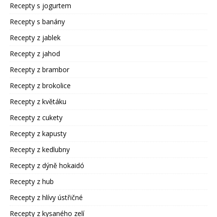
Recepty s jogurtem
Recepty s banány
Recepty z jablek
Recepty z jahod
Recepty z brambor
Recepty z brokolice
Recepty z květáku
Recepty z cukety
Recepty z kapusty
Recepty z kedlubny
Recepty z dýně hokaidó
Recepty z hub
Recepty z hlívy ústřičné
Recepty z kysaného zelí