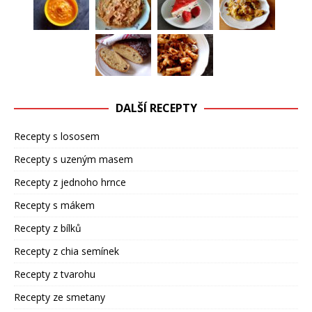
DALŠÍ RECEPTY
Recepty s lososem
Recepty s uzeným masem
Recepty z jednoho hrnce
Recepty s mákem
Recepty z bílků
Recepty z chia semínek
Recepty z tvarohu
Recepty ze smetany