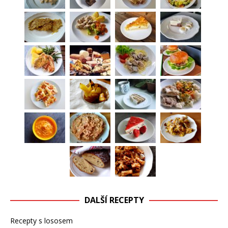
DALŠÍ RECEPTY
Recepty s lososem