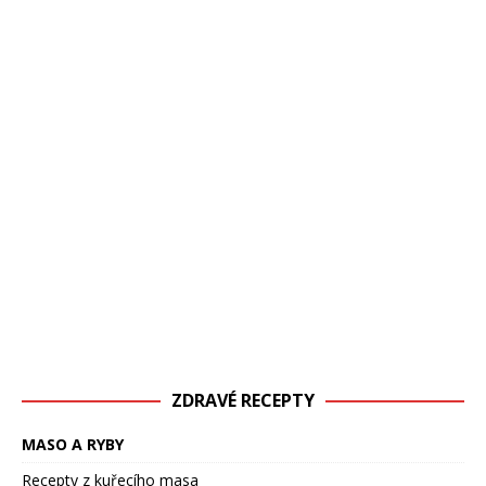
ZDRAVÉ RECEPTY
MASO A RYBY
Recepty z kuřecího masa