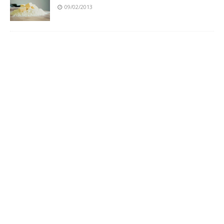
09/02/2013