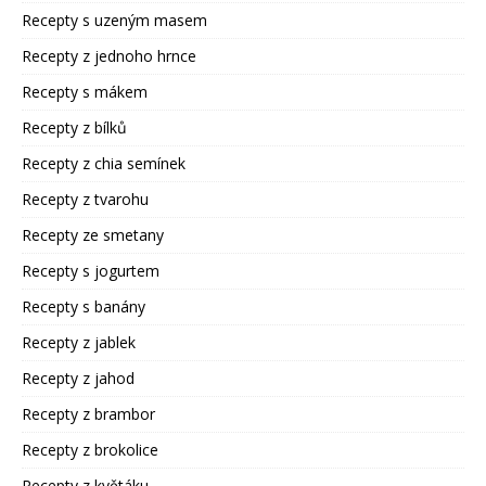
Recepty s uzeným masem
Recepty z jednoho hrnce
Recepty s mákem
Recepty z bílků
Recepty z chia semínek
Recepty z tvarohu
Recepty ze smetany
Recepty s jogurtem
Recepty s banány
Recepty z jablek
Recepty z jahod
Recepty z brambor
Recepty z brokolice
Recepty z květáku