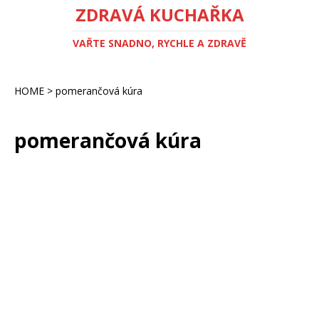
ZDRAVÁ KUCHAŘKA
VAŘTE SNADNO, RYCHLE A ZDRAVĚ
HOME
>
pomerančová kúra
pomerančová kúra