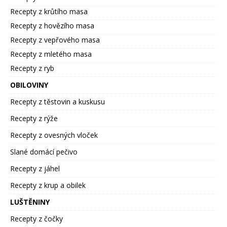
Recepty z krůtího masa
Recepty z hovězího masa
Recepty z vepřového masa
Recepty z mletého masa
Recepty z ryb
OBILOVINY
Recepty z těstovin a kuskusu
Recepty z rýže
Recepty z ovesných vloček
Slané domácí pečivo
Recepty z jáhel
Recepty z krup a obilek
LUŠTĚNINY
Recepty z čočky