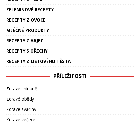
ZELENINOVÉ RECEPTY
RECEPTY Z OVOCE
MLÉČNÉ PRODUKTY
RECEPTY Z VAJEC
RECEPTY S OŘECHY
RECEPTY Z LISTOVÉHO TĚSTA
PŘÍLEŽITOSTI
Zdravé snídaně
Zdravé obědy
Zdravé svačiny
Zdravé večeře