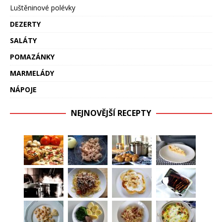
Luštěninové polévky
DEZERTY
SALÁTY
POMAZÁNKY
MARMELÁDY
NÁPOJE
NEJNOVĚJŠÍ RECEPTY