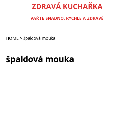
ZDRAVÁ KUCHAŘKA
VAŘTE SNADNO, RYCHLE A ZDRAVĚ
HOME
>
špaldová mouka
špaldová mouka