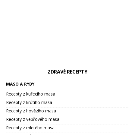
ZDRAVÉ RECEPTY
MASO A RYBY
Recepty z kuřecího masa
Recepty z krůtího masa
Recepty z hovězího masa
Recepty z vepřového masa
Recepty z mletého masa