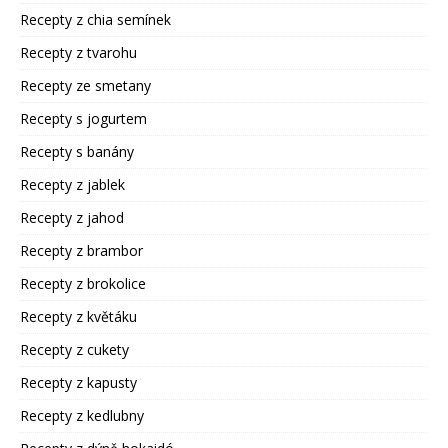
Recepty z chia semínek
Recepty z tvarohu
Recepty ze smetany
Recepty s jogurtem
Recepty s banány
Recepty z jablek
Recepty z jahod
Recepty z brambor
Recepty z brokolice
Recepty z květáku
Recepty z cukety
Recepty z kapusty
Recepty z kedlubny