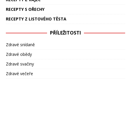
RECEPTY S OŘECHY
RECEPTY Z LISTOVÉHO TĚSTA
PŘÍLEŽITOSTI
Zdravé snídaně
Zdravé obědy
Zdravé svačiny
Zdravé večeře