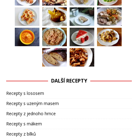
DALŠÍ RECEPTY
Recepty s lososem
Recepty s uzeným masem
Recepty z jednoho hrnce
Recepty s mákem
Recepty z bílků