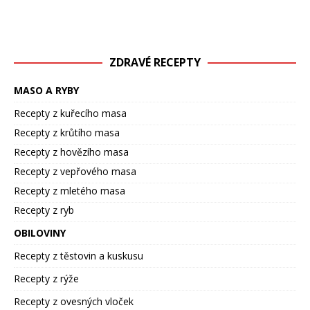
ZDRAVÉ RECEPTY
MASO A RYBY
Recepty z kuřecího masa
Recepty z krůtího masa
Recepty z hovězího masa
Recepty z vepřového masa
Recepty z mletého masa
Recepty z ryb
OBILOVINY
Recepty z těstovin a kuskusu
Recepty z rýže
Recepty z ovesných vloček