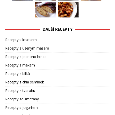
DALŠÍ RECEPTY
Recepty s lososem
Recepty s uzeným masem
Recepty z jednoho hrnce
Recepty s mákem
Recepty z bílků
Recepty z chia semínek
Recepty z tvarohu
Recepty ze smetany
Recepty s jogurtem