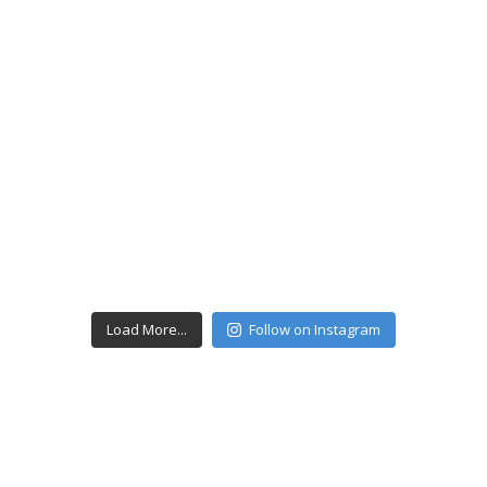
Load More...
Follow on Instagram