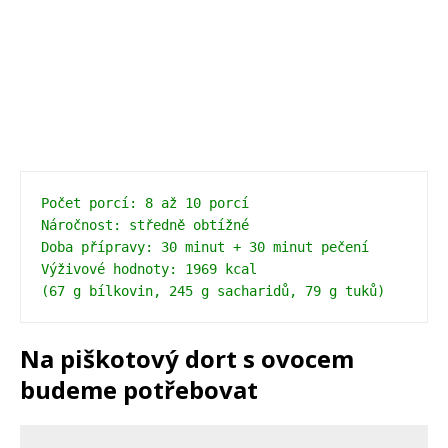
Počet porcí: 8 až 10 porcí
Náročnost: středně obtížné
Doba přípravy: 30 minut + 30 minut pečení 
Výživové hodnoty: 1969 kcal 
(67 g bílkovin, 245 g sacharidů, 79 g tuků)
Na piškotový dort s ovocem
budeme potřebovat