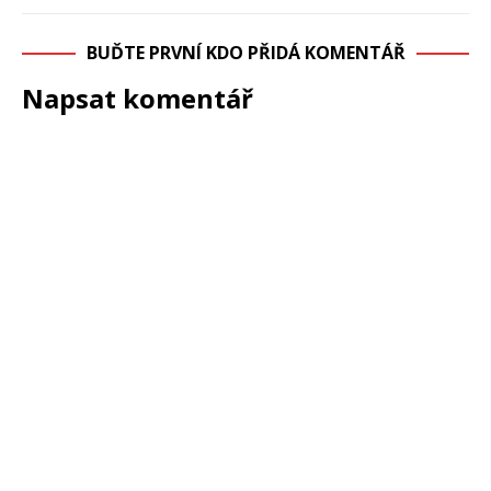
BUĎTE PRVNÍ KDO PŘIDÁ KOMENTÁŘ
Napsat komentář