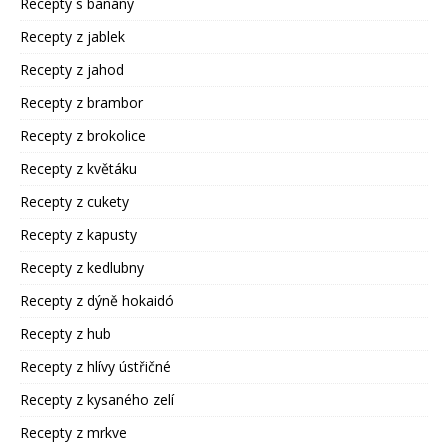
Recepty s banány
Recepty z jablek
Recepty z jahod
Recepty z brambor
Recepty z brokolice
Recepty z květáku
Recepty z cukety
Recepty z kapusty
Recepty z kedlubny
Recepty z dýně hokaidó
Recepty z hub
Recepty z hlívy ústřičné
Recepty z kysaného zelí
Recepty z mrkve