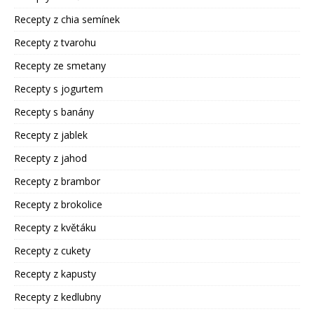
Recepty z chia semínek
Recepty z tvarohu
Recepty ze smetany
Recepty s jogurtem
Recepty s banány
Recepty z jablek
Recepty z jahod
Recepty z brambor
Recepty z brokolice
Recepty z květáku
Recepty z cukety
Recepty z kapusty
Recepty z kedlubny