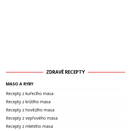
ZDRAVÉ RECEPTY
MASO A RYBY
Recepty z kuřecího masa
Recepty z krůtího masa
Recepty z hovězího masa
Recepty z vepřového masa
Recepty z mletého masa