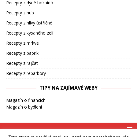
Recepty z dýně hokaidó
Recepty z hub
Recepty z hlívy ústřičné
Recepty z kysaného zelí
Recepty z mrkve
Recepty z paprik
Recepty z rajčat
Recepty z rebarbory
TIPY NA ZAJÍMAVÉ WEBY
Magazín o financích
Magazín o bydlení