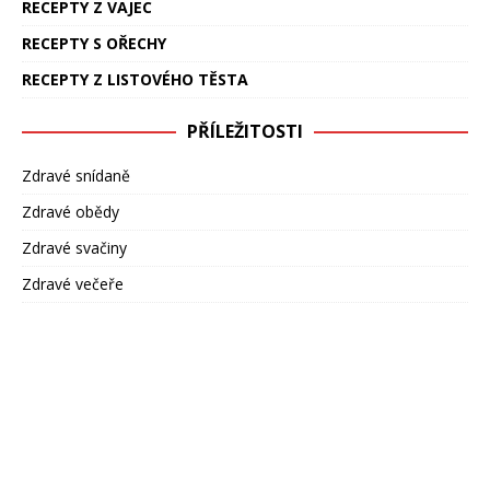
RECEPTY Z VAJEC
RECEPTY S OŘECHY
RECEPTY Z LISTOVÉHO TĚSTA
PŘÍLEŽITOSTI
Zdravé snídaně
Zdravé obědy
Zdravé svačiny
Zdravé večeře