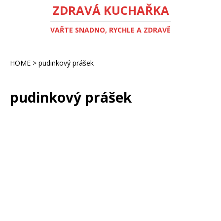
ZDRAVÁ KUCHAŘKA
VAŘTE SNADNO, RYCHLE A ZDRAVĚ
HOME
>
pudinkový prášek
pudinkový prášek