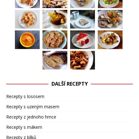
DALŠÍ RECEPTY
Recepty s lososem
Recepty s uzeným masem
Recepty z jednoho hrnce
Recepty s mákem
Recepty z bílků