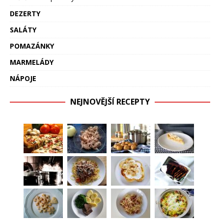
DEZERTY
SALÁTY
POMAZÁNKY
MARMELÁDY
NÁPOJE
NEJNOVĚJŠÍ RECEPTY