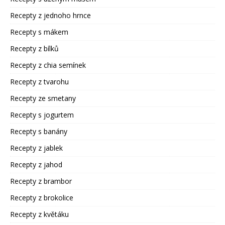
Recepty z jednoho hrnce
Recepty s mákem
Recepty z bílků
Recepty z chia semínek
Recepty z tvarohu
Recepty ze smetany
Recepty s jogurtem
Recepty s banány
Recepty z jablek
Recepty z jahod
Recepty z brambor
Recepty z brokolice
Recepty z květáku