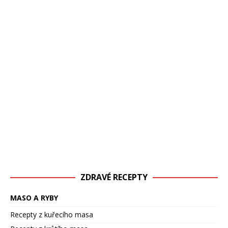
ZDRAVÉ RECEPTY
MASO A RYBY
Recepty z kuřecího masa