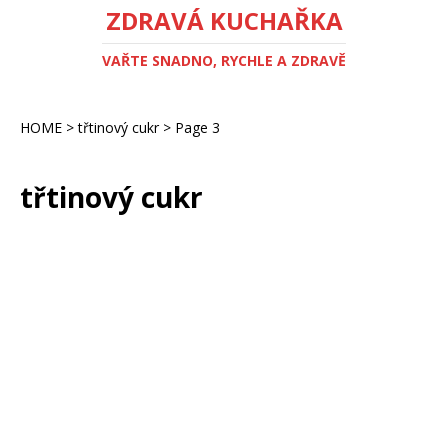
ZDRAVÁ KUCHAŘKA
VAŘTE SNADNO, RYCHLE A ZDRAVĚ
HOME
>
třtinový cukr
>
Page 3
třtinový cukr