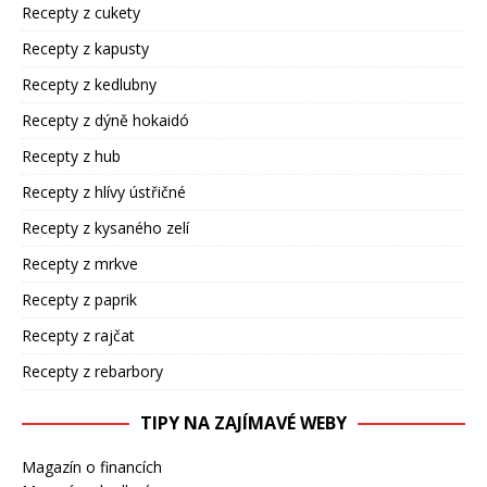
Recepty z cukety
Recepty z kapusty
Recepty z kedlubny
Recepty z dýně hokaidó
Recepty z hub
Recepty z hlívy ústřičné
Recepty z kysaného zelí
Recepty z mrkve
Recepty z paprik
Recepty z rajčat
Recepty z rebarbory
TIPY NA ZAJÍMAVÉ WEBY
Magazín o financích