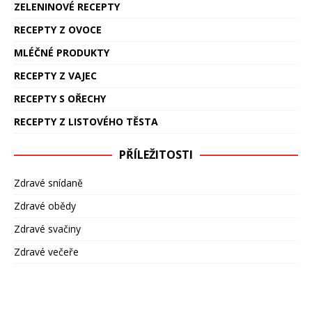
ZELENINOVÉ RECEPTY
RECEPTY Z OVOCE
MLÉČNÉ PRODUKTY
RECEPTY Z VAJEC
RECEPTY S OŘECHY
RECEPTY Z LISTOVÉHO TĚSTA
PŘÍLEŽITOSTI
Zdravé snídaně
Zdravé obědy
Zdravé svačiny
Zdravé večeře