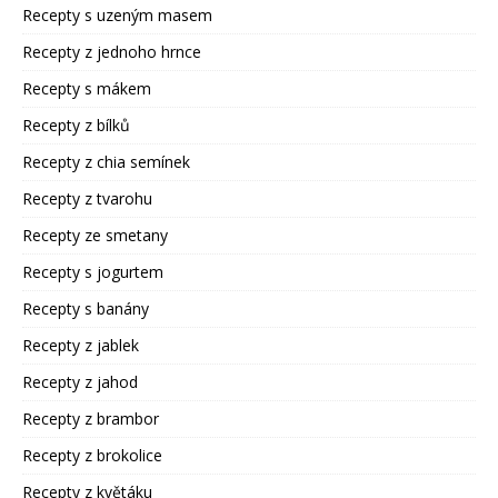
Recepty s uzeným masem
Recepty z jednoho hrnce
Recepty s mákem
Recepty z bílků
Recepty z chia semínek
Recepty z tvarohu
Recepty ze smetany
Recepty s jogurtem
Recepty s banány
Recepty z jablek
Recepty z jahod
Recepty z brambor
Recepty z brokolice
Recepty z květáku