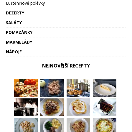
Luštěninové polévky
DEZERTY
SALÁTY
POMAZÁNKY
MARMELÁDY
NÁPOJE
NEJNOVĚJŠÍ RECEPTY