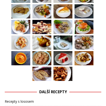
DALŠÍ RECEPTY
Recepty s lososem