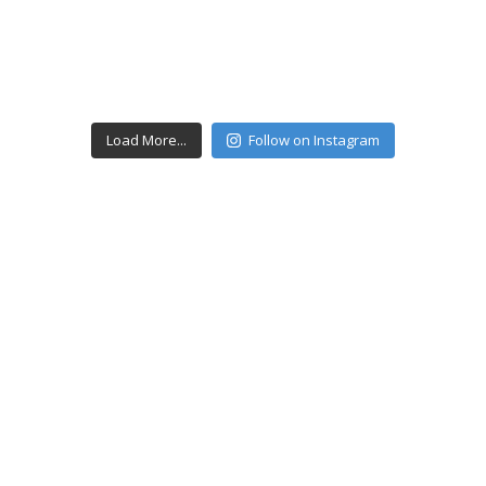
Load More...
Follow on Instagram