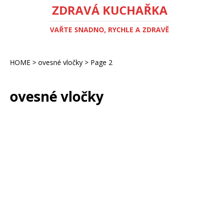
ZDRAVÁ KUCHAŘKA
VAŘTE SNADNO, RYCHLE A ZDRAVĚ
HOME
>
ovesné vločky
>
Page 2
ovesné vločky