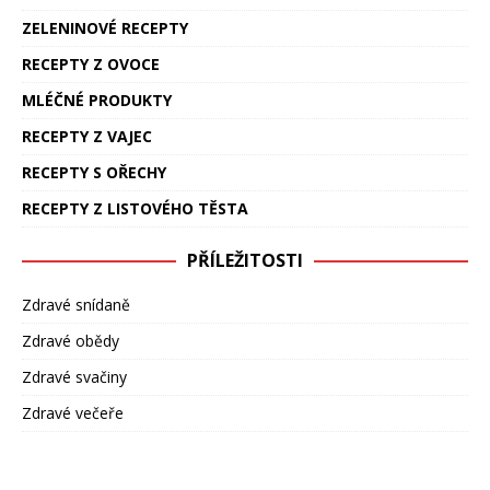
ZELENINOVÉ RECEPTY
RECEPTY Z OVOCE
MLÉČNÉ PRODUKTY
RECEPTY Z VAJEC
RECEPTY S OŘECHY
RECEPTY Z LISTOVÉHO TĚSTA
PŘÍLEŽITOSTI
Zdravé snídaně
Zdravé obědy
Zdravé svačiny
Zdravé večeře