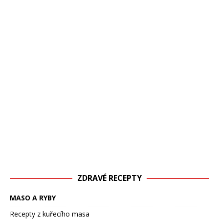
ZDRAVÉ RECEPTY
MASO A RYBY
Recepty z kuřecího masa