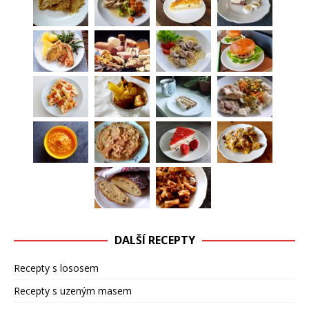
DALŠÍ RECEPTY
Recepty s lososem
Recepty s uzeným masem