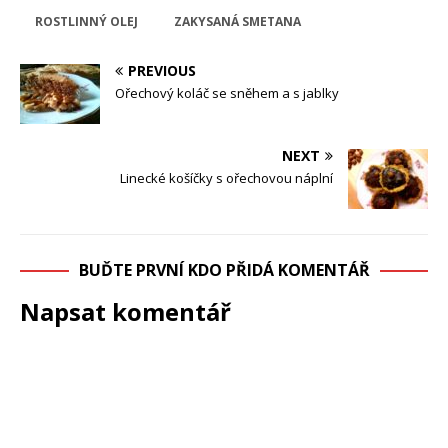
ROSTLINNÝ OLEJ
ZAKYSANÁ SMETANA
PREVIOUS
Ořechový koláč se sněhem a s jablky
NEXT
Linecké košíčky s ořechovou náplní
BUĎTE PRVNÍ KDO PŘIDÁ KOMENTÁŘ
Napsat komentář