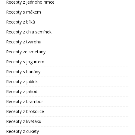
Recepty z jednoho hrnce
Recepty s mákem
Recepty z bílků
Recepty z chia semínek
Recepty z tvarohu
Recepty ze smetany
Recepty s jogurtem
Recepty s banány
Recepty z jablek
Recepty z jahod
Recepty z brambor
Recepty z brokolice
Recepty z květáku
Recepty z cukety