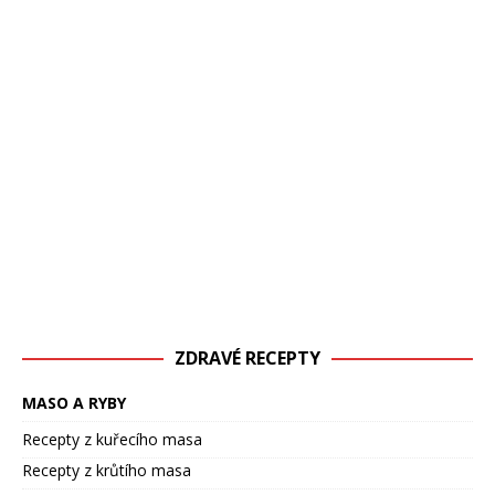
ZDRAVÉ RECEPTY
MASO A RYBY
Recepty z kuřecího masa
Recepty z krůtího masa