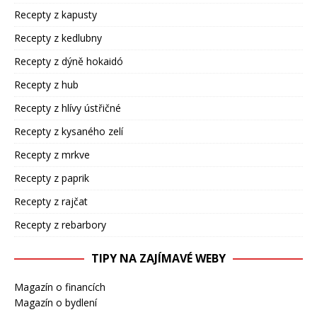
Recepty z kapusty
Recepty z kedlubny
Recepty z dýně hokaidó
Recepty z hub
Recepty z hlívy ústřičné
Recepty z kysaného zelí
Recepty z mrkve
Recepty z paprik
Recepty z rajčat
Recepty z rebarbory
TIPY NA ZAJÍMAVÉ WEBY
Magazín o financích
Magazín o bydlení