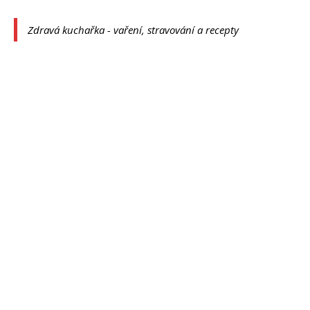
Zdravá kuchařka - vaření, stravování a recepty