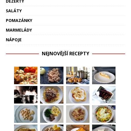
DEZERTY
SALÁTY
POMAZÁNKY
MARMELÁDY
NÁPOJE
NEJNOVĚJŠÍ RECEPTY