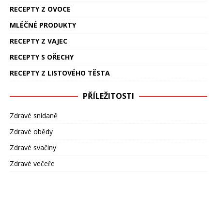
RECEPTY Z OVOCE
MLÉČNÉ PRODUKTY
RECEPTY Z VAJEC
RECEPTY S OŘECHY
RECEPTY Z LISTOVÉHO TĚSTA
PŘÍLEŽITOSTI
Zdravé snídaně
Zdravé obědy
Zdravé svačiny
Zdravé večeře