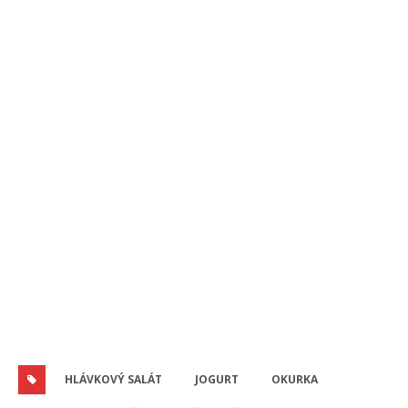
HLÁVKOVÝ SALÁT
JOGURT
OKURKA