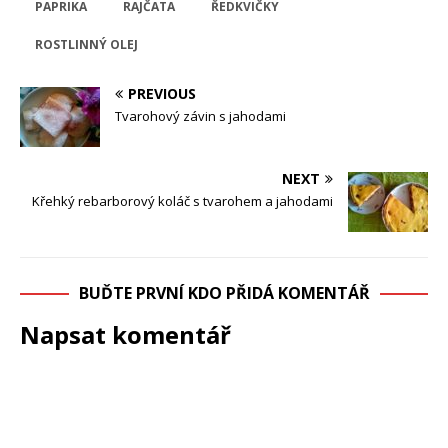
PAPRIKA
RAJČATA
ŘEDKVIČKY
ROSTLINNÝ OLEJ
PREVIOUS
Tvarohový závin s jahodami
NEXT
Křehký rebarborový koláč s tvarohem a jahodami
BUĎTE PRVNÍ KDO PŘIDÁ KOMENTÁŘ
Napsat komentář