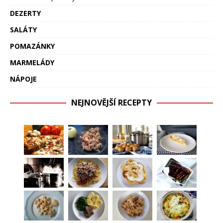
DEZERTY
SALÁTY
POMAZÁNKY
MARMELÁDY
NÁPOJE
NEJNOVĚJŠÍ RECEPTY