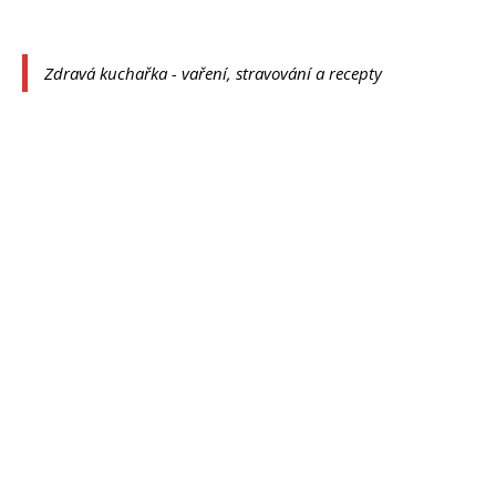
Zdravá kuchařka - vaření, stravování a recepty