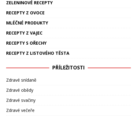
ZELENINOVÉ RECEPTY
RECEPTY Z OVOCE
MLÉČNÉ PRODUKTY
RECEPTY Z VAJEC
RECEPTY S OŘECHY
RECEPTY Z LISTOVÉHO TĚSTA
PŘÍLEŽITOSTI
Zdravé snídaně
Zdravé obědy
Zdravé svačiny
Zdravé večeře