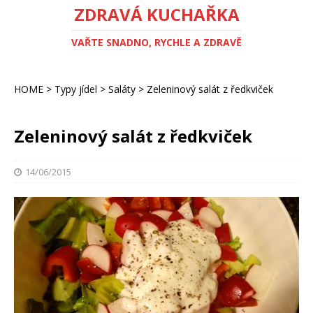
ZDRAVÁ KUCHAŘKA
VAŘTE SNADNO, RYCHLE A ZDRAVĚ
HOME
>
Typy jídel
>
Saláty
>
Zeleninový salát z ředkviček
Zeleninový salát z ředkviček
14/06/2015