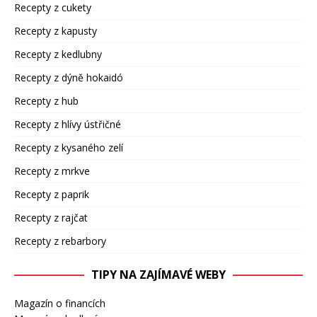
Recepty z cukety
Recepty z kapusty
Recepty z kedlubny
Recepty z dýně hokaidó
Recepty z hub
Recepty z hlívy ústřičné
Recepty z kysaného zelí
Recepty z mrkve
Recepty z paprik
Recepty z rajčat
Recepty z rebarbory
TIPY NA ZAJÍMAVÉ WEBY
Magazín o financích