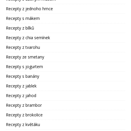
Recepty z jednoho hrnce
Recepty s mákem
Recepty z bílků
Recepty z chia semínek
Recepty z tvarohu
Recepty ze smetany
Recepty s jogurtem
Recepty s banány
Recepty z jablek
Recepty z jahod
Recepty z brambor
Recepty z brokolice
Recepty z květáku