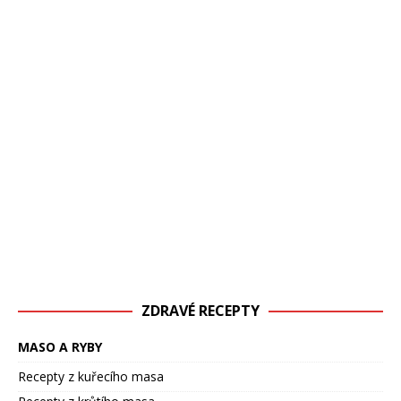
ZDRAVÉ RECEPTY
MASO A RYBY
Recepty z kuřecího masa