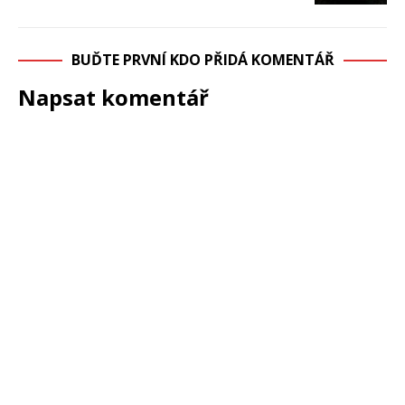
BUĎTE PRVNÍ KDO PŘIDÁ KOMENTÁŘ
Napsat komentář