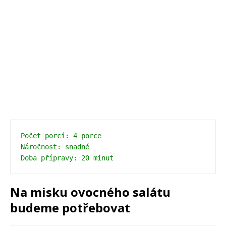
Počet porcí: 4 porce 
Náročnost: snadné 
Doba přípravy: 20 minut
Na misku ovocného salátu
budeme potřebovat