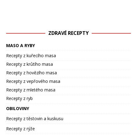
ZDRAVÉ RECEPTY
MASO A RYBY
Recepty z kuřecího masa
Recepty z krůtího masa
Recepty z hovězího masa
Recepty z vepřového masa
Recepty z mletého masa
Recepty z ryb
OBILOVINY
Recepty z těstovin a kuskusu
Recepty z rýže