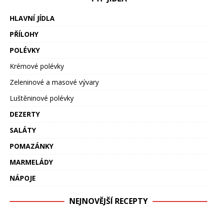
HLAVNÍ JÍDLA
PŘÍLOHY
POLÉVKY
Krémové polévky
Zeleninové a masové vývary
Luštěninové polévky
DEZERTY
SALÁTY
POMAZÁNKY
MARMELÁDY
NÁPOJE
NEJNOVĚJŠÍ RECEPTY