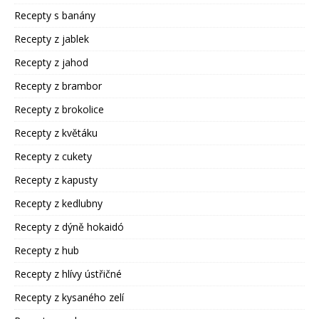
Recepty s banány
Recepty z jablek
Recepty z jahod
Recepty z brambor
Recepty z brokolice
Recepty z květáku
Recepty z cukety
Recepty z kapusty
Recepty z kedlubny
Recepty z dýně hokaidó
Recepty z hub
Recepty z hlívy ústřičné
Recepty z kysaného zelí