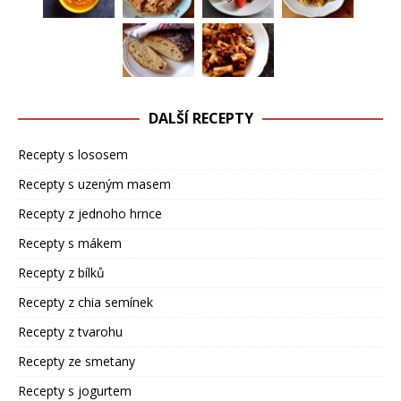
DALŠÍ RECEPTY
Recepty s lososem
Recepty s uzeným masem
Recepty z jednoho hrnce
Recepty s mákem
Recepty z bílků
Recepty z chia semínek
Recepty z tvarohu
Recepty ze smetany
Recepty s jogurtem