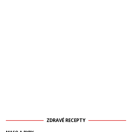
ZDRAVÉ RECEPTY