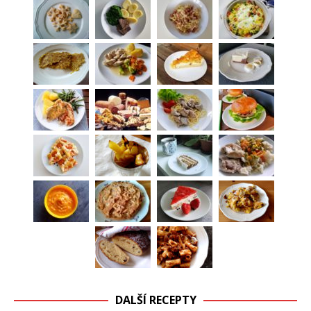
DALŠÍ RECEPTY