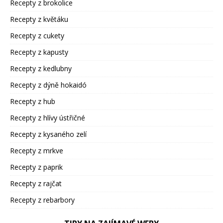
Recepty z brokolice
Recepty z květáku
Recepty z cukety
Recepty z kapusty
Recepty z kedlubny
Recepty z dýně hokaidó
Recepty z hub
Recepty z hlívy ústřičné
Recepty z kysaného zelí
Recepty z mrkve
Recepty z paprik
Recepty z rajčat
Recepty z rebarbory