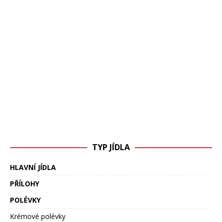
TYP JÍDLA
HLAVNÍ JÍDLA
PŘÍLOHY
POLÉVKY
Krémové polévky