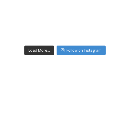
Load More...
Follow on Instagram