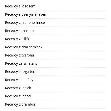
Recepty s lososem
Recepty s uzeným masem
Recepty z jednoho hrnce
Recepty s mákem
Recepty z bílků
Recepty z chia semínek
Recepty z tvarohu
Recepty ze smetany
Recepty s jogurtem
Recepty s banány
Recepty z jablek
Recepty z jahod
Recepty z brambor