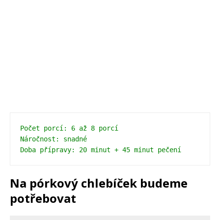
Počet porcí: 6 až 8 porcí
Náročnost: snadné
Doba přípravy: 20 minut + 45 minut pečení 
Na pórkový chlebíček budeme
potřebovat