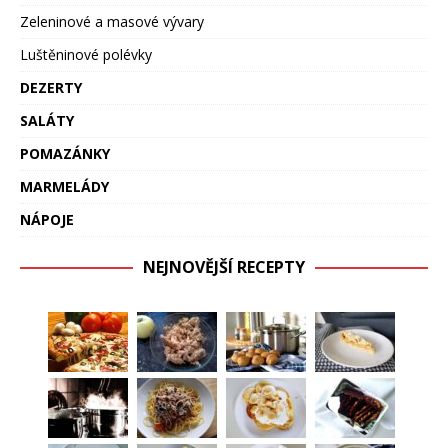
Zeleninové a masové vývary
Luštěninové polévky
DEZERTY
SALÁTY
POMAZÁNKY
MARMELÁDY
NÁPOJE
NEJNOVĚJŠÍ RECEPTY