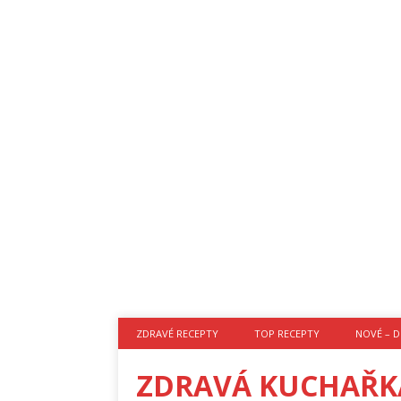
ZDRAVÉ RECEPTY
TOP RECEPTY
NOVÉ – D
ZDRAVÁ KUCHAŘK