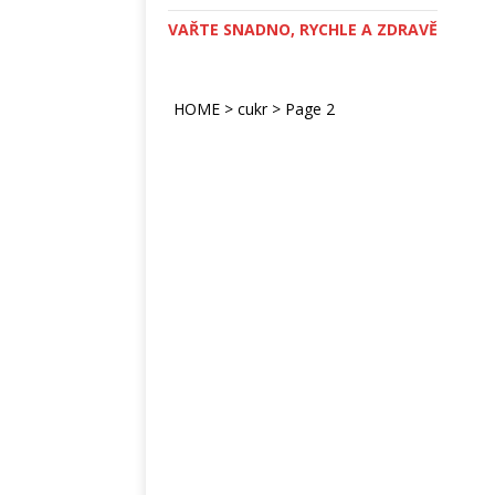
VAŘTE SNADNO, RYCHLE A ZDRAVĚ
HOME
>
cukr
>
Page 2