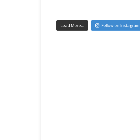
Load More...
Follow on Instagram