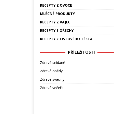
RECEPTY Z OVOCE
MLÉČNÉ PRODUKTY
RECEPTY Z VAJEC
RECEPTY S OŘECHY
RECEPTY Z LISTOVÉHO TĚSTA
PŘÍLEŽITOSTI
Zdravé snídaně
Zdravé obědy
Zdravé svačiny
Zdravé večeře