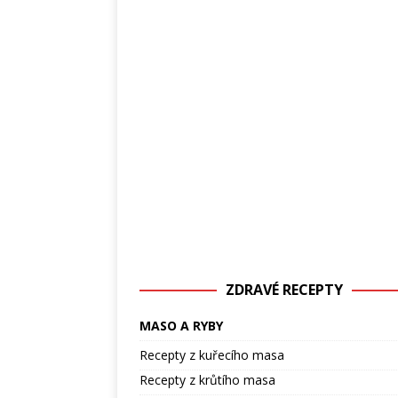
ZDRAVÉ RECEPTY
MASO A RYBY
Recepty z kuřecího masa
Recepty z krůtího masa