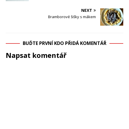
NEXT
Bramborové šišky s mákem
BUĎTE PRVNÍ KDO PŘIDÁ KOMENTÁŘ
Napsat komentář