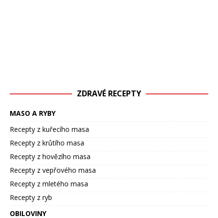
ZDRAVÉ RECEPTY
MASO A RYBY
Recepty z kuřecího masa
Recepty z krůtího masa
Recepty z hovězího masa
Recepty z vepřového masa
Recepty z mletého masa
Recepty z ryb
OBILOVINY