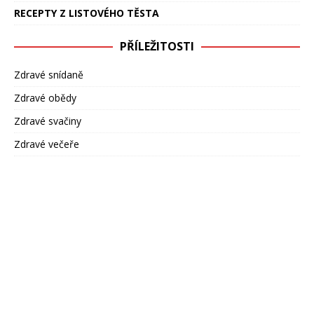
RECEPTY Z LISTOVÉHO TĚSTA
PŘÍLEŽITOSTI
Zdravé snídaně
Zdravé obědy
Zdravé svačiny
Zdravé večeře