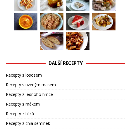
DALŠÍ RECEPTY
Recepty s lososem
Recepty s uzeným masem
Recepty z jednoho hrnce
Recepty s mákem
Recepty z bílků
Recepty z chia semínek