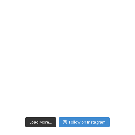
Load More...
Follow on Instagram