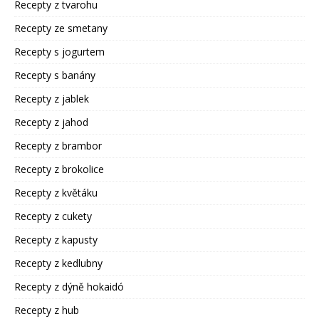
Recepty z tvarohu
Recepty ze smetany
Recepty s jogurtem
Recepty s banány
Recepty z jablek
Recepty z jahod
Recepty z brambor
Recepty z brokolice
Recepty z květáku
Recepty z cukety
Recepty z kapusty
Recepty z kedlubny
Recepty z dýně hokaidó
Recepty z hub