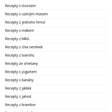
Recepty s lososem
Recepty s uzeným masem
Recepty z jednoho hrnce
Recepty s mákem
Recepty z bílků
Recepty z chia semínek
Recepty z tvarohu
Recepty ze smetany
Recepty s jogurtem
Recepty s banány
Recepty z jablek
Recepty z jahod
Recepty z brambor