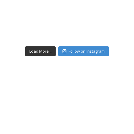
Load More...
Follow on Instagram