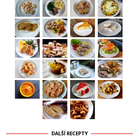
DALŠÍ RECEPTY