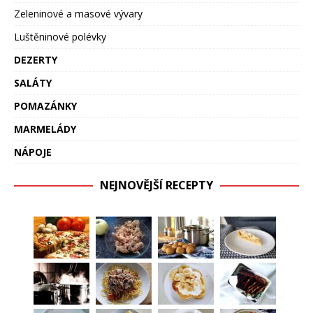
Zeleninové a masové vývary
Luštěninové polévky
DEZERTY
SALÁTY
POMAZÁNKY
MARMELÁDY
NÁPOJE
NEJNOVĚJŠÍ RECEPTY