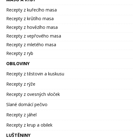
Recepty z kuřecího masa
Recepty z krůtího masa
Recepty z hovězího masa
Recepty z vepřového masa
Recepty z mletého masa
Recepty z ryb
OBILOVINY
Recepty z těstovin a kuskusu
Recepty z rýže
Recepty z ovesných vloček
Slané domácí pečivo
Recepty z jáhel
Recepty z krup a obilek
LUŠTĚNINY