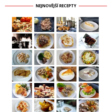
NEJNOVĚJŠÍ RECEPTY