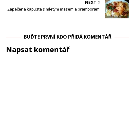
NEXT
Zapečená kapusta s mletým masem a bramborami
BUĎTE PRVNÍ KDO PŘIDÁ KOMENTÁŘ
Napsat komentář