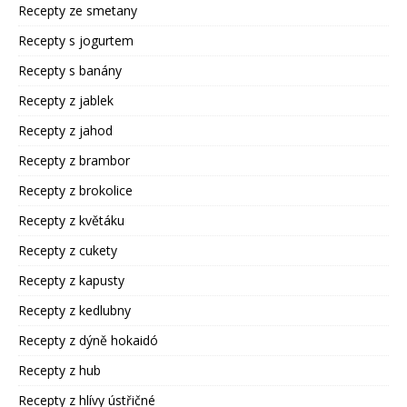
Recepty ze smetany
Recepty s jogurtem
Recepty s banány
Recepty z jablek
Recepty z jahod
Recepty z brambor
Recepty z brokolice
Recepty z květáku
Recepty z cukety
Recepty z kapusty
Recepty z kedlubny
Recepty z dýně hokaidó
Recepty z hub
Recepty z hlívy ústřičné