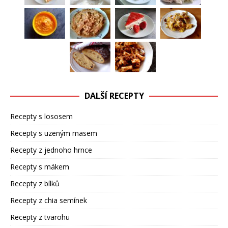
DALŠÍ RECEPTY
Recepty s lososem
Recepty s uzeným masem
Recepty z jednoho hrnce
Recepty s mákem
Recepty z bílků
Recepty z chia semínek
Recepty z tvarohu