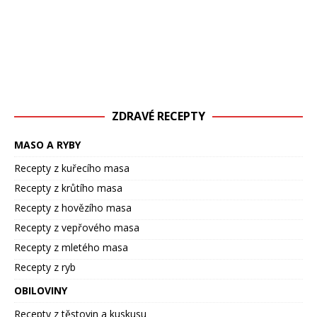
ZDRAVÉ RECEPTY
MASO A RYBY
Recepty z kuřecího masa
Recepty z krůtího masa
Recepty z hovězího masa
Recepty z vepřového masa
Recepty z mletého masa
Recepty z ryb
OBILOVINY
Recepty z těstovin a kuskusu