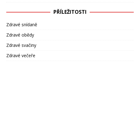
PŘÍLEŽITOSTI
Zdravé snídaně
Zdravé obědy
Zdravé svačiny
Zdravé večeře