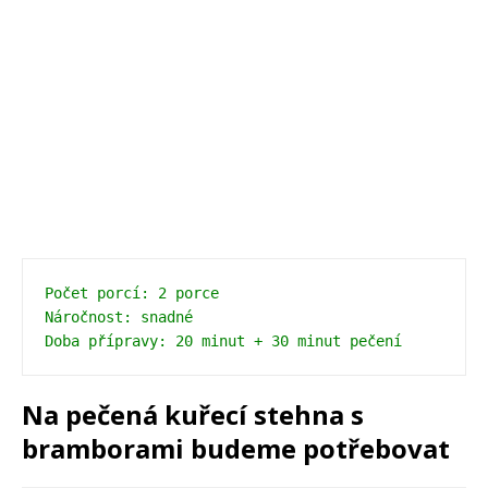
Počet porcí: 2 porce
Náročnost: snadné
Doba přípravy: 20 minut + 30 minut pečení 
Na pečená kuřecí stehna s
bramborami budeme potřebovat