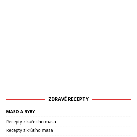
ZDRAVÉ RECEPTY
MASO A RYBY
Recepty z kuřecího masa
Recepty z krůtího masa