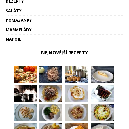
DEZERTY
SALÁTY
POMAZÁNKY
MARMELÁDY
NÁPOJE
NEJNOVĚJŠÍ RECEPTY