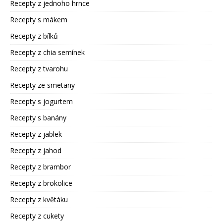
Recepty z jednoho hrnce
Recepty s mákem
Recepty z bílků
Recepty z chia semínek
Recepty z tvarohu
Recepty ze smetany
Recepty s jogurtem
Recepty s banány
Recepty z jablek
Recepty z jahod
Recepty z brambor
Recepty z brokolice
Recepty z květáku
Recepty z cukety