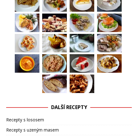
DALŠÍ RECEPTY
Recepty s lososem
Recepty s uzeným masem