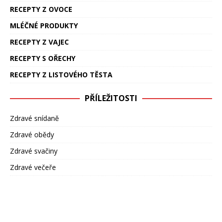
RECEPTY Z OVOCE
MLÉČNÉ PRODUKTY
RECEPTY Z VAJEC
RECEPTY S OŘECHY
RECEPTY Z LISTOVÉHO TĚSTA
PŘÍLEŽITOSTI
Zdravé snídaně
Zdravé obědy
Zdravé svačiny
Zdravé večeře