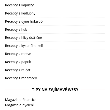
Recepty z kapusty
Recepty z kedlubny
Recepty z dýně hokaidó
Recepty z hub
Recepty z hlívy ústřičné
Recepty z kysaného zelí
Recepty z mrkve
Recepty z paprik
Recepty z rajčat
Recepty z rebarbory
TIPY NA ZAJÍMAVÉ WEBY
Magazín o financích
Magazín o bydlení