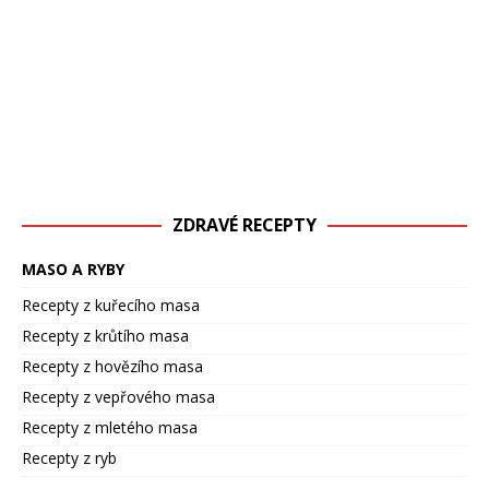
ZDRAVÉ RECEPTY
MASO A RYBY
Recepty z kuřecího masa
Recepty z krůtího masa
Recepty z hovězího masa
Recepty z vepřového masa
Recepty z mletého masa
Recepty z ryb