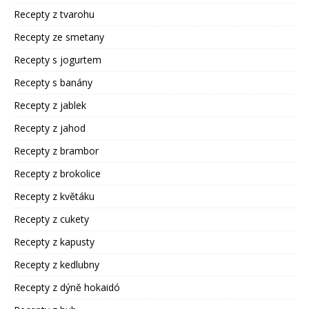
Recepty z tvarohu
Recepty ze smetany
Recepty s jogurtem
Recepty s banány
Recepty z jablek
Recepty z jahod
Recepty z brambor
Recepty z brokolice
Recepty z květáku
Recepty z cukety
Recepty z kapusty
Recepty z kedlubny
Recepty z dýně hokaidó