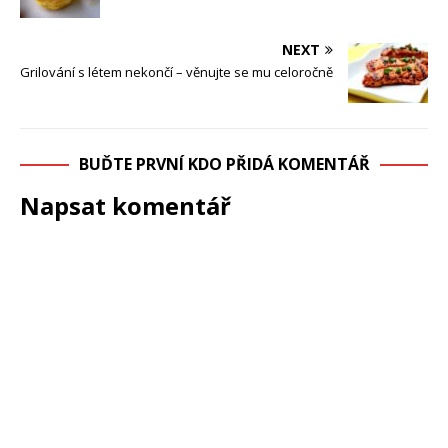
NEXT
Grilování s létem nekončí – věnujte se mu celoročně
BUĎTE PRVNÍ KDO PŘIDÁ KOMENTÁŘ
Napsat komentář