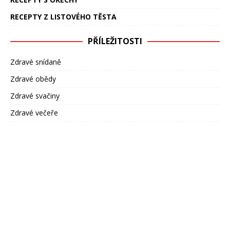
RECEPTY Z LISTOVÉHO TĚSTA
PŘÍLEŽITOSTI
Zdravé snídaně
Zdravé obědy
Zdravé svačiny
Zdravé večeře