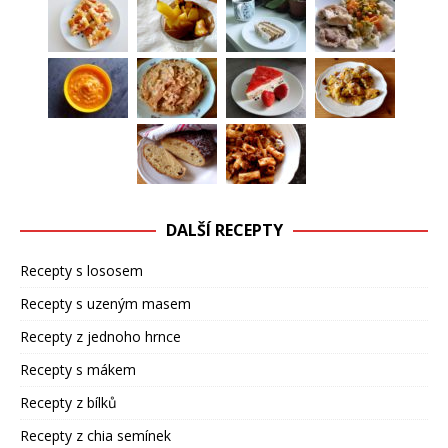
DALŠÍ RECEPTY
Recepty s lososem
Recepty s uzeným masem
Recepty z jednoho hrnce
Recepty s mákem
Recepty z bílků
Recepty z chia semínek