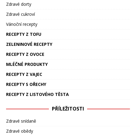
Zdravé dorty
Zdravé cukroví
Vánoční recepty
RECEPTY Z TOFU
ZELENINOVÉ RECEPTY
RECEPTY Z OVOCE
MLÉČNÉ PRODUKTY
RECEPTY Z VAJEC
RECEPTY S OŘECHY
RECEPTY Z LISTOVÉHO TĚSTA
PŘÍLEŽITOSTI
Zdravé snídaně
Zdravé obědy