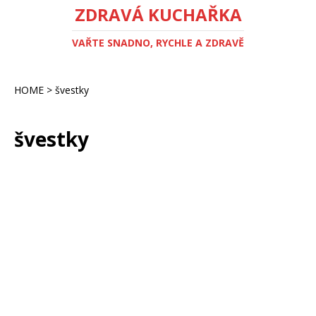
ZDRAVÁ KUCHAŘKA
VAŘTE SNADNO, RYCHLE A ZDRAVĚ
HOME
>
švestky
švestky