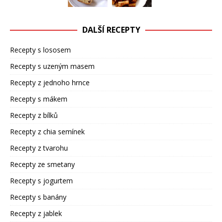
DALŠÍ RECEPTY
Recepty s lososem
Recepty s uzeným masem
Recepty z jednoho hrnce
Recepty s mákem
Recepty z bílků
Recepty z chia semínek
Recepty z tvarohu
Recepty ze smetany
Recepty s jogurtem
Recepty s banány
Recepty z jablek