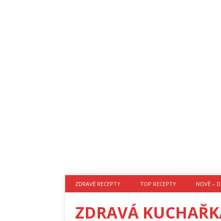
ZDRAVÉ RECEPTY
TOP RECEPTY
NOVÉ – D
ZDRAVÁ KUCHAŘK