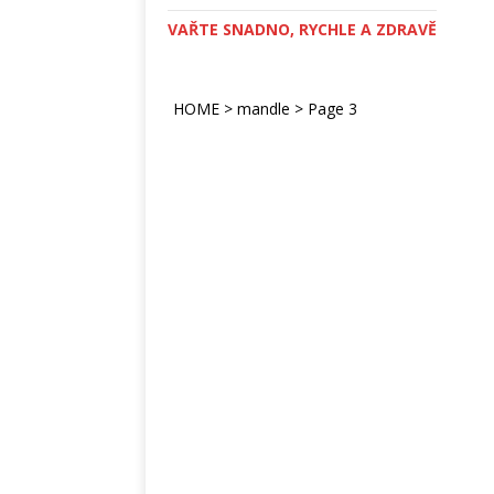
VAŘTE SNADNO, RYCHLE A ZDRAVĚ
HOME
>
mandle
>
Page 3