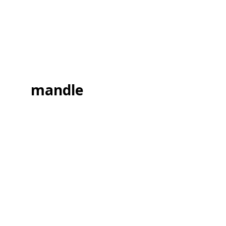
mandle