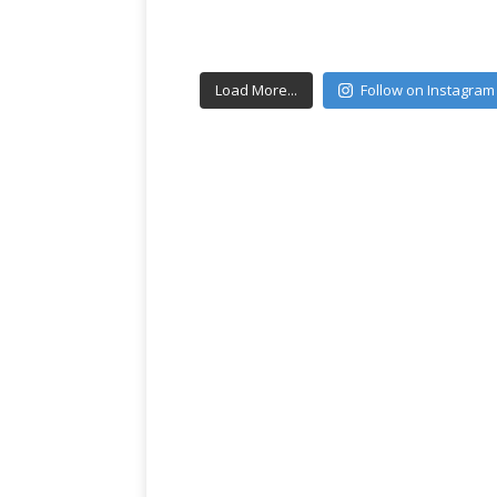
Load More...
Follow on Instagram