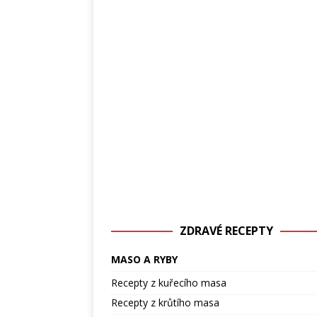
ZDRAVÉ RECEPTY
MASO A RYBY
Recepty z kuřecího masa
Recepty z krůtího masa