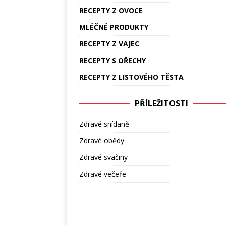
RECEPTY Z OVOCE
MLÉČNÉ PRODUKTY
RECEPTY Z VAJEC
RECEPTY S OŘECHY
RECEPTY Z LISTOVÉHO TĚSTA
PŘÍLEŽITOSTI
Zdravé snídaně
Zdravé obědy
Zdravé svačiny
Zdravé večeře