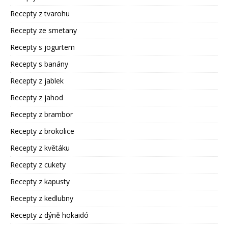
Recepty z tvarohu
Recepty ze smetany
Recepty s jogurtem
Recepty s banány
Recepty z jablek
Recepty z jahod
Recepty z brambor
Recepty z brokolice
Recepty z květáku
Recepty z cukety
Recepty z kapusty
Recepty z kedlubny
Recepty z dýně hokaidó