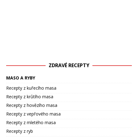
ZDRAVÉ RECEPTY
MASO A RYBY
Recepty z kuřecího masa
Recepty z krůtího masa
Recepty z hovězího masa
Recepty z vepřového masa
Recepty z mletého masa
Recepty z ryb