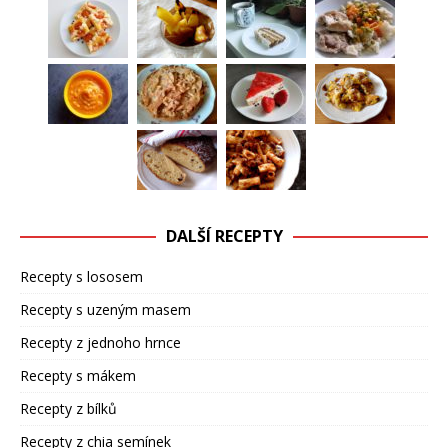
DALŠÍ RECEPTY
Recepty s lososem
Recepty s uzeným masem
Recepty z jednoho hrnce
Recepty s mákem
Recepty z bílků
Recepty z chia semínek