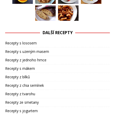
DALŠÍ RECEPTY
Recepty s lososem
Recepty s uzeným masem
Recepty z jednoho hrnce
Recepty s mákem
Recepty z bílků
Recepty z chia semínek
Recepty z tvarohu
Recepty ze smetany
Recepty s jogurtem