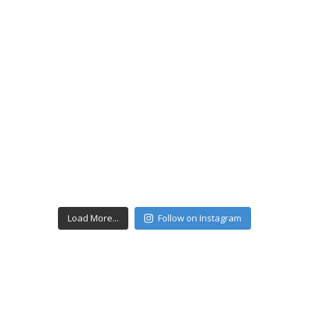
Load More...
Follow on Instagram