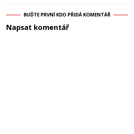
BUĎTE PRVNÍ KDO PŘIDÁ KOMENTÁŘ
Napsat komentář