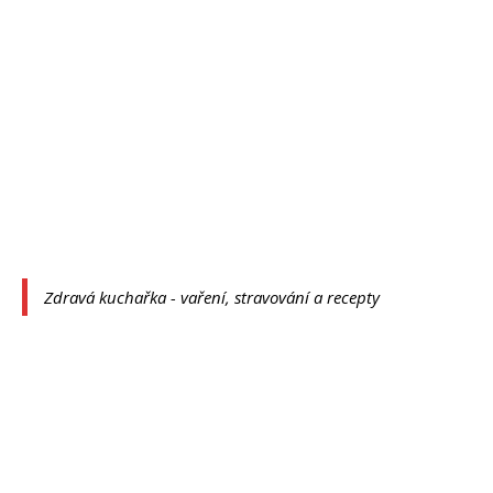
Zdravá kuchařka - vaření, stravování a recepty