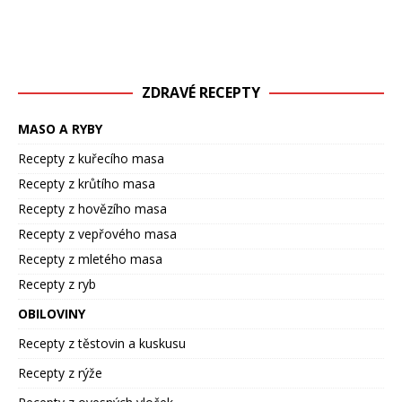
ZDRAVÉ RECEPTY
MASO A RYBY
Recepty z kuřecího masa
Recepty z krůtího masa
Recepty z hovězího masa
Recepty z vepřového masa
Recepty z mletého masa
Recepty z ryb
OBILOVINY
Recepty z těstovin a kuskusu
Recepty z rýže