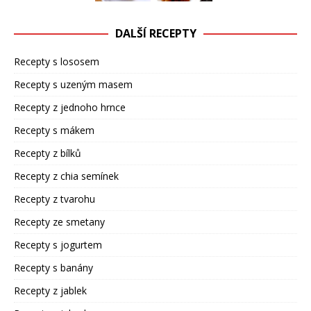
DALŠÍ RECEPTY
Recepty s lososem
Recepty s uzeným masem
Recepty z jednoho hrnce
Recepty s mákem
Recepty z bílků
Recepty z chia semínek
Recepty z tvarohu
Recepty ze smetany
Recepty s jogurtem
Recepty s banány
Recepty z jablek