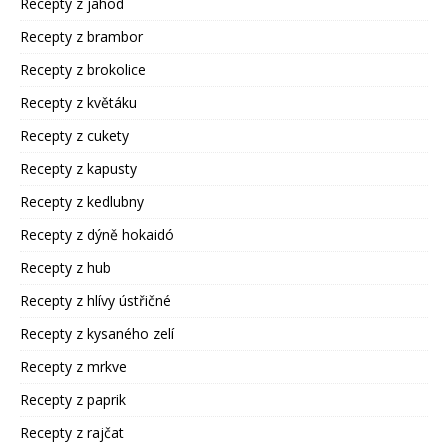
Recepty z jahod
Recepty z brambor
Recepty z brokolice
Recepty z květáku
Recepty z cukety
Recepty z kapusty
Recepty z kedlubny
Recepty z dýně hokaidó
Recepty z hub
Recepty z hlívy ústřičné
Recepty z kysaného zelí
Recepty z mrkve
Recepty z paprik
Recepty z rajčat