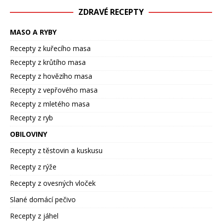
ZDRAVÉ RECEPTY
MASO A RYBY
Recepty z kuřecího masa
Recepty z krůtího masa
Recepty z hovězího masa
Recepty z vepřového masa
Recepty z mletého masa
Recepty z ryb
OBILOVINY
Recepty z těstovin a kuskusu
Recepty z rýže
Recepty z ovesných vloček
Slané domácí pečivo
Recepty z jáhel