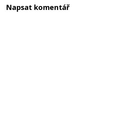
Napsat komentář