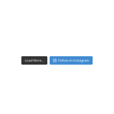
Load More...
Follow on Instagram