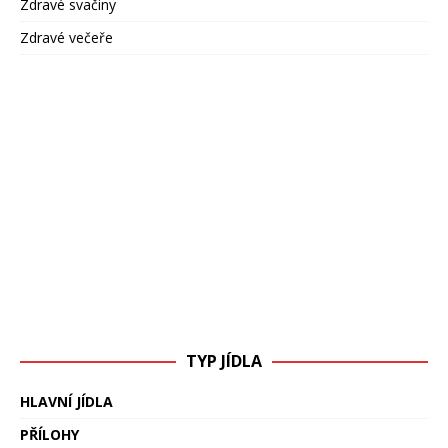
Zdravé svačiny
Zdravé večeře
TYP JÍDLA
HLAVNÍ JÍDLA
PŘÍLOHY