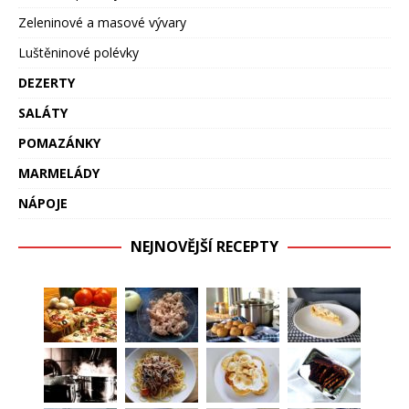
Zeleninové a masové vývary
Luštěninové polévky
DEZERTY
SALÁTY
POMAZÁNKY
MARMELÁDY
NÁPOJE
NEJNOVĚJŠÍ RECEPTY