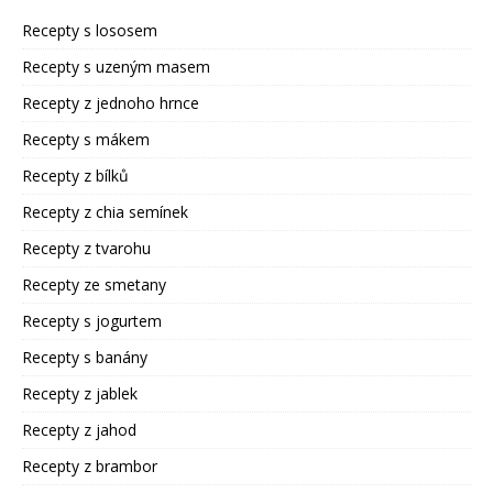
Recepty s lososem
Recepty s uzeným masem
Recepty z jednoho hrnce
Recepty s mákem
Recepty z bílků
Recepty z chia semínek
Recepty z tvarohu
Recepty ze smetany
Recepty s jogurtem
Recepty s banány
Recepty z jablek
Recepty z jahod
Recepty z brambor