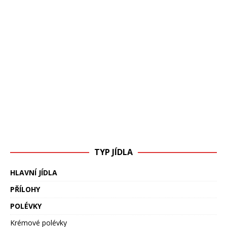
TYP JÍDLA
HLAVNÍ JÍDLA
PŘÍLOHY
POLÉVKY
Krémové polévky