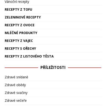
Vánoční recepty
RECEPTY Z TOFU
ZELENINOVÉ RECEPTY
RECEPTY Z OVOCE
MLÉČNÉ PRODUKTY
RECEPTY Z VAJEC
RECEPTY S OŘECHY
RECEPTY Z LISTOVÉHO TĚSTA
PŘÍLEŽITOSTI
Zdravé snídaně
Zdravé obědy
Zdravé svačiny
Zdravé večeře