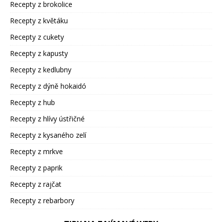
Recepty z brokolice
Recepty z květáku
Recepty z cukety
Recepty z kapusty
Recepty z kedlubny
Recepty z dýně hokaidó
Recepty z hub
Recepty z hlívy ústřičné
Recepty z kysaného zelí
Recepty z mrkve
Recepty z paprik
Recepty z rajčat
Recepty z rebarbory