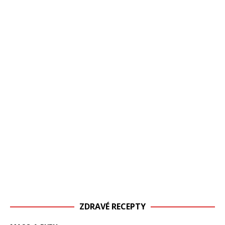
ZDRAVÉ RECEPTY