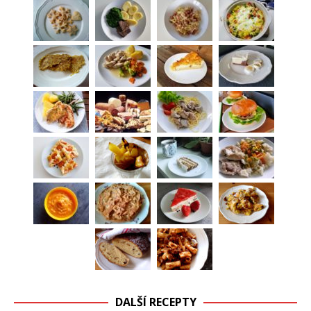
DALŠÍ RECEPTY