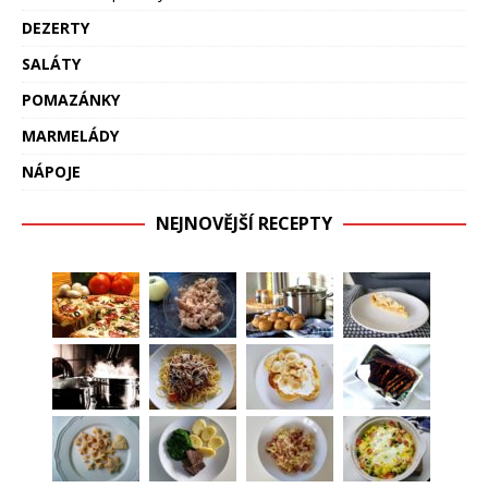
DEZERTY
SALÁTY
POMAZÁNKY
MARMELÁDY
NÁPOJE
NEJNOVĚJŠÍ RECEPTY