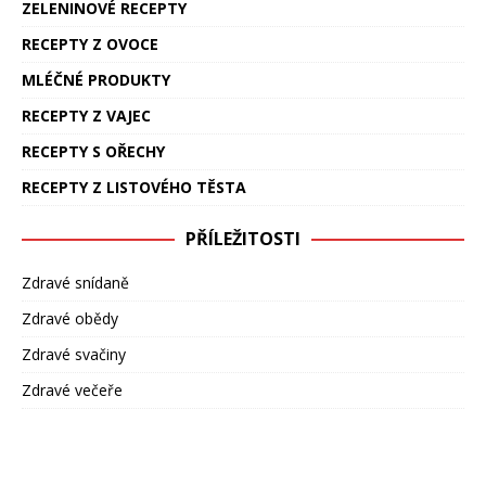
ZELENINOVÉ RECEPTY
RECEPTY Z OVOCE
MLÉČNÉ PRODUKTY
RECEPTY Z VAJEC
RECEPTY S OŘECHY
RECEPTY Z LISTOVÉHO TĚSTA
PŘÍLEŽITOSTI
Zdravé snídaně
Zdravé obědy
Zdravé svačiny
Zdravé večeře