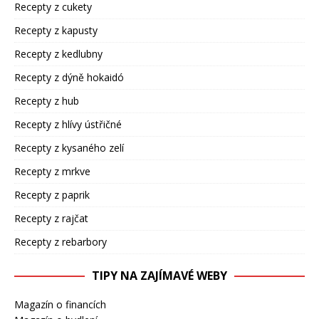
Recepty z cukety
Recepty z kapusty
Recepty z kedlubny
Recepty z dýně hokaidó
Recepty z hub
Recepty z hlívy ústřičné
Recepty z kysaného zelí
Recepty z mrkve
Recepty z paprik
Recepty z rajčat
Recepty z rebarbory
TIPY NA ZAJÍMAVÉ WEBY
Magazín o financích