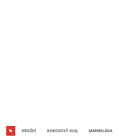
DROŽDÍ
KOKOSOVÝ OLEJ
MARMELÁDA