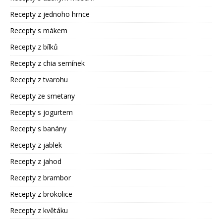
Recepty z jednoho hrnce
Recepty s mákem
Recepty z bílků
Recepty z chia semínek
Recepty z tvarohu
Recepty ze smetany
Recepty s jogurtem
Recepty s banány
Recepty z jablek
Recepty z jahod
Recepty z brambor
Recepty z brokolice
Recepty z květáku