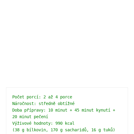
Počet porcí: 2 až 4 porce
Náročnost: středně obtížné
Doba přípravy: 10 minut + 45 minut kynutí + 
20 minut pečení 
Výživové hodnoty: 990 kcal 
(38 g bílkovin, 170 g sacharidů, 16 g tuků)