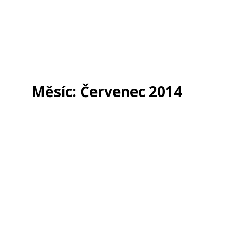
Měsíc:
Červenec 2014