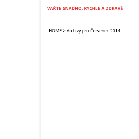
VAŘTE SNADNO, RYCHLE A ZDRAVĚ
HOME
>
Archivy pro Červenec 2014