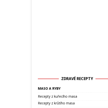
ZDRAVÉ RECEPTY
MASO A RYBY
Recepty z kuřecího masa
Recepty z krůtího masa