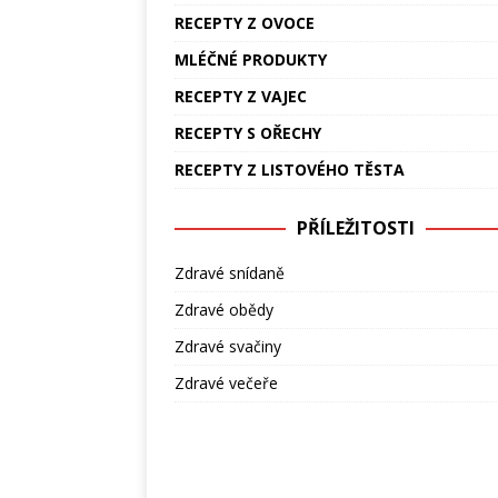
RECEPTY Z OVOCE
MLÉČNÉ PRODUKTY
RECEPTY Z VAJEC
RECEPTY S OŘECHY
RECEPTY Z LISTOVÉHO TĚSTA
PŘÍLEŽITOSTI
Zdravé snídaně
Zdravé obědy
Zdravé svačiny
Zdravé večeře