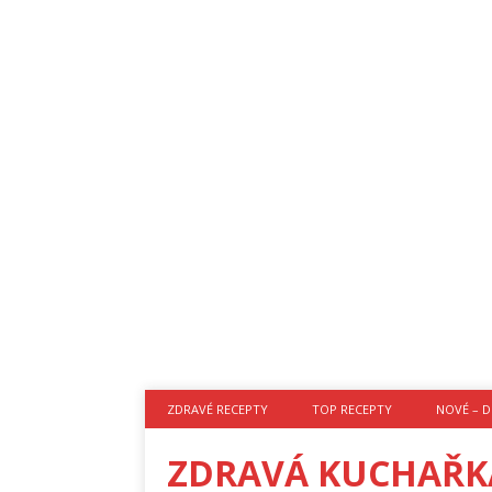
ZDRAVÉ RECEPTY
TOP RECEPTY
NOVÉ – D
ZDRAVÁ KUCHAŘK