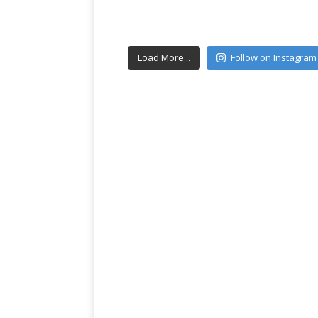
Load More...
Follow on Instagram